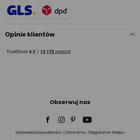
Opinie klientów
Obserwuj nas
Ustawienia prywatności
Dane firmy
Regulamin Sklepu