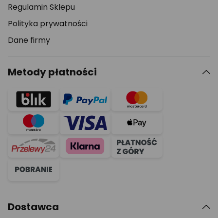
Regulamin Sklepu
Polityka prywatności
Dane firmy
Metody płatności
Dostawca