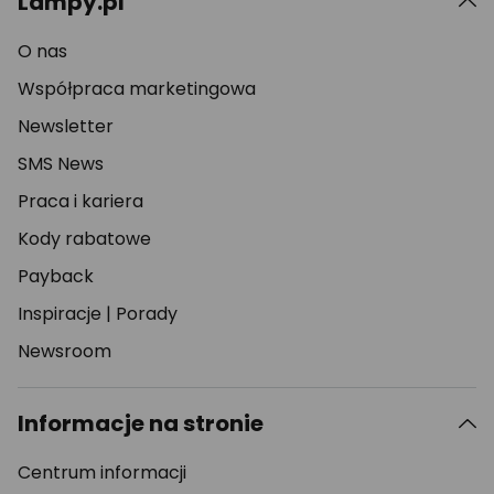
Lampy.pl
O nas
Współpraca marketingowa
Newsletter
SMS News
Praca i kariera
Kody rabatowe
Payback
Inspiracje
|
Porady
Newsroom
Informacje na stronie
Centrum informacji