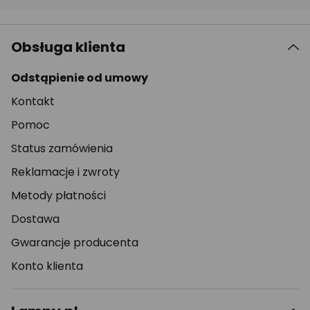
Obsługa klienta
Odstąpienie od umowy
Kontakt
Pomoc
Status zamówienia
Reklamacje i zwroty
Metody płatności
Dostawa
Gwarancje producenta
Konto klienta