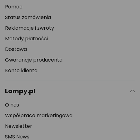
Pomoc
Status zamówienia
Reklamacje i zwroty
Metody płatności
Dostawa
Gwarancje producenta
Konto klienta
Lampy.pl
O nas
Współpraca marketingowa
Newsletter
SMS News