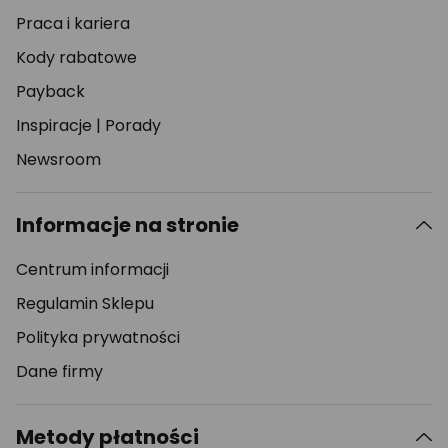
Praca i kariera
Kody rabatowe
Payback
Inspiracje
|
Porady
Newsroom
Informacje na stronie
Centrum informacji
Regulamin Sklepu
Polityka prywatności
Dane firmy
Metody płatności