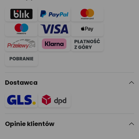
Dostawca
Opinie klientów