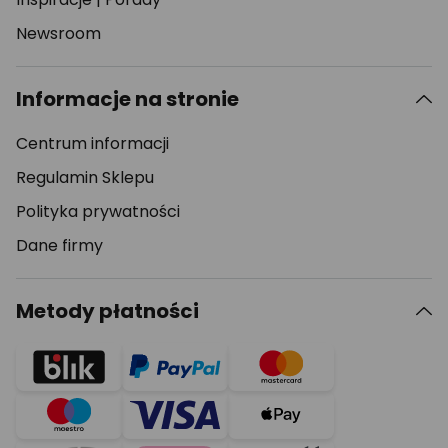
Newsroom
Informacje na stronie
Centrum informacji
Regulamin Sklepu
Polityka prywatności
Dane firmy
Metody płatności