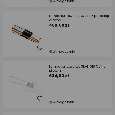
W magazynie
Lampa sufitowa LED 3777015 prostokąt
drewno
469,00 zł
W magazynie
Lampa sufitowa LED 3154-018 CCT z
pilotem
634,00 zł
W magazynie