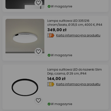
W magazynie
Lampa sufitowa LED 3351216
chrom/biała, Ø 35,5 cm, 4000 K, IP44
349,00 zł
Karta informacyjna produktu
W magazynie
Lampa sufitowa LED do łazienki Slim
Drip, czarna, Ø 29 cm, IP44
144,00 zł
Karta informacyjna produktu
W magazynie