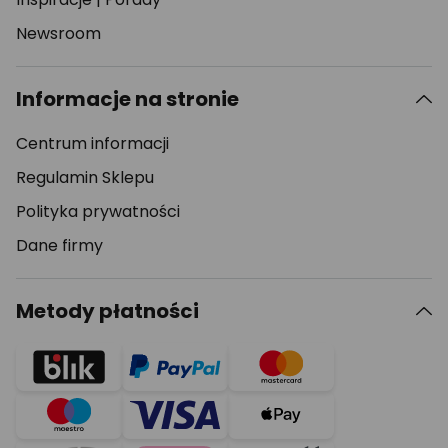
Newsroom
Informacje na stronie
Centrum informacji
Regulamin Sklepu
Polityka prywatności
Dane firmy
Metody płatności