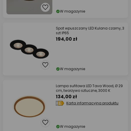
W magazynie
Spot wpuszczany LED Kulana czarny, 3
szt IP65
194,00 zł
W magazynie
Lampa sufitowa LED Tava Wood, Ø 29
cm, tworzywo sztuczne, 3000 K
134,00 zł
Karta informacyjna produktu
W magazynie