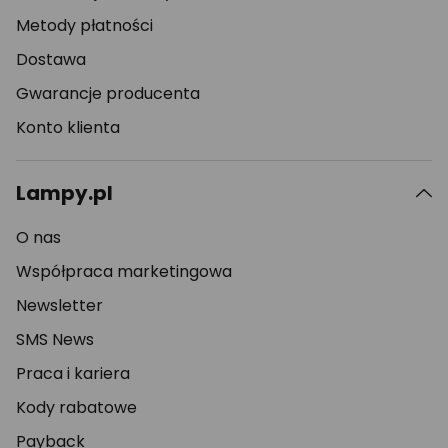
Metody płatności
Dostawa
Gwarancje producenta
Konto klienta
Lampy.pl
O nas
Współpraca marketingowa
Newsletter
SMS News
Praca i kariera
Kody rabatowe
Payback