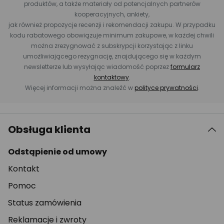
produktów, a także materiały od potencjalnych partnerów
kooperacyjnych, ankiety,
jak również propozycje recenzji i rekomendacji zakupu. W przypadku
kodu rabatowego obowiązuje minimum zakupowe, w każdej chwili
można zrezygnować z subskrypcji korzystając z linku
umożliwiającego rezygnację, znajdującego się w każdym
newsletterze lub wysyłając wiadomość poprzez
formularz
kontaktowy
.
Więcej informacji można znaleźć w
polityce prywatności
.
Obsługa klienta
Odstąpienie od umowy
Kontakt
Pomoc
Status zamówienia
Reklamacje i zwroty