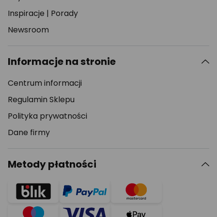
Inspiracje
|
Porady
Newsroom
Informacje na stronie
Centrum informacji
Regulamin Sklepu
Polityka prywatności
Dane firmy
Metody płatności