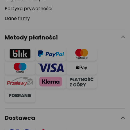
Polityka prywatności
Dane firmy
Metody płatności
Dostawca