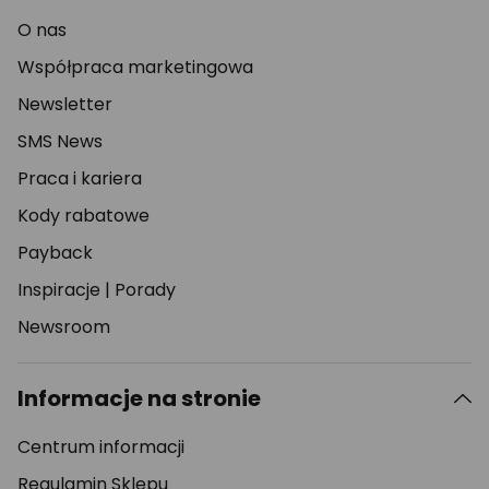
O nas
Współpraca marketingowa
Newsletter
SMS News
Praca i kariera
Kody rabatowe
Payback
Inspiracje
|
Porady
Newsroom
Informacje na stronie
Centrum informacji
Regulamin Sklepu