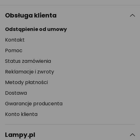
Obsługa klienta
Odstąpienie od umowy
Kontakt
Pomoc
Status zamówienia
Reklamacje i zwroty
Metody płatności
Dostawa
Gwarancje producenta
Konto klienta
Lampy.pl