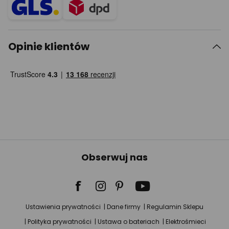
Opinie klientów
Obserwuj nas
Ustawienia prywatności
Dane firmy
Regulamin Sklepu
Polityka prywatności
Ustawa o bateriach
Elektrośmieci