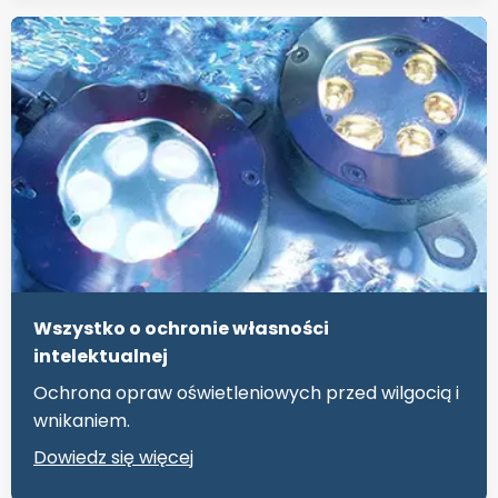
Wszystko o ochronie własności
intelektualnej
Ochrona opraw oświetleniowych przed wilgocią i
wnikaniem.
Dowiedz się więcej