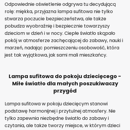
Odpowiednie oświetlenie odgrywa tu decydującą
rolę: miękka, przyjazna lampa sufitowa nie tylko
stwarza poczucie bezpieczeństwa, ale także
pobudza wyobraźnię i bezpiecznie towarzyszy
dzieciom w dzień i w nocy. Ciepłe światło skąpało
pokój w atmosferze zachęcającej do zabawy, nauki i
marzeń, nadając pomieszczeniu osobowość, która
jest tak wyjątkowa, jak sami mali mieszkańcy.
Lampa sufitowa do pokoju dziecięcego -
Miłe światło dla małych poszukiwaczy
przygód
Lampa sufitowa w pokoju dziecięcym stanowi
podstawę harmonijnej i przytulnej atmosfery. Nie
tylko zapewnia niezbędne światło do zabawy i
czytania, ale także tworzy miejsce, w którym dzieci