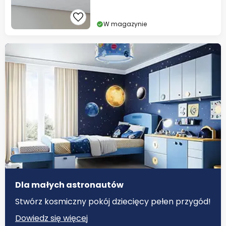
W magazynie
Dla małych astronautów
Stwórz kosmiczny pokój dziecięcy pełen przygód!
Dowiedz się więcej