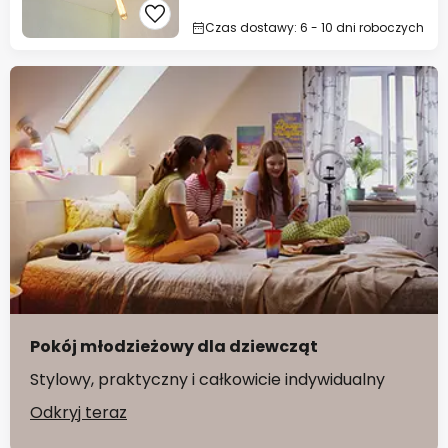
Czas dostawy: 6 - 10 dni roboczych
Pokój młodzieżowy dla dziewcząt
Stylowy, praktyczny i całkowicie indywidualny
Odkryj teraz