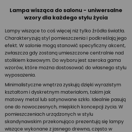
Lampa wisząca do salonu - uniwersalne
wzory dla każdego stylu życia
Lampy wiszące to coś więcej niż tylko źródła światła.
Charakteryzują styl pomieszczenia i podkreślają jego
efekt. W salonie mogą stanowić specyficzny akcent,
zwłaszcza gdy zostaną umieszczone centralnie nad
stolikiem kawowym. Do wyboru jest szeroka gama
wzorów, które można dostosować do własnego stylu
wyposażenia.
Minimalistyczne wnętrza zyskują dzięki wyrazistym
kształtom i dyskretnym materiałom, takim jak
matowy metal lub satynowane szkło. Idealnie pasują
one do nowoczesnych, miejskich koncepcji życia. W
pomieszczeniach urządzonych w stylu
skandynawskim przekonująco prezentują się lampy
wiszące wykonane z jasnego drewna, często w