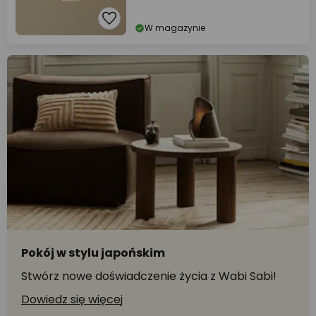
W magazynie
Pokój w stylu japońskim
Stwórz nowe doświadczenie życia z Wabi Sabi!
Dowiedz się więcej