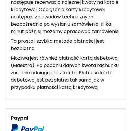
następuje rezerwacja należnej kwoty na karcie
kredytowej. Obciążenie karty kredytowej
następuje z powodów technicznych
bezpośrednio po wysłaniu zamówienia. Kilka
minut później możemy opracować zamówienie.
Ta prosta i szybka metoda płatności jest
bezpłatna.
Możliwa jest również płatność kartą debetową
(Maestro). Po podaniu danych kwota rachunku
zostanie odciągnięta z konta. Płatność kartą
debetową jest bezpłatna tak samo jak w
przypadku płatności kartą kredytową.
Paypal