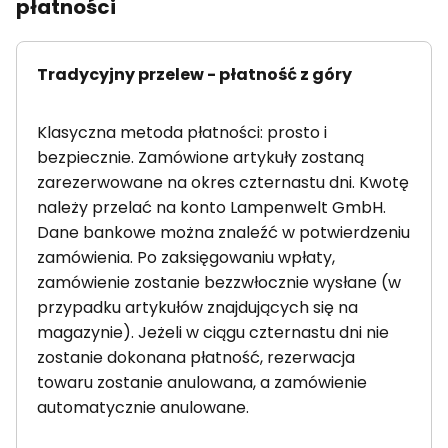
płatności
Tradycyjny przelew - płatność z góry
Klasyczna metoda płatności: prosto i
bezpiecznie. Zamówione artykuły zostaną
zarezerwowane na okres czternastu dni. Kwotę
należy przelać na konto Lampenwelt GmbH.
Dane bankowe można znaleźć w potwierdzeniu
zamówienia. Po zaksięgowaniu wpłaty,
zamówienie zostanie bezzwłocznie wysłane (w
przypadku artykułów znajdujących się na
magazynie). Jeżeli w ciągu czternastu dni nie
zostanie dokonana płatność, rezerwacja
towaru zostanie anulowana, a zamówienie
automatycznie anulowane.