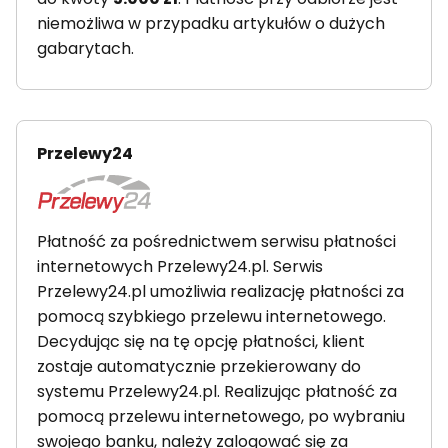
niemożliwa w przypadku artykułów o dużych
gabarytach.
Przelewy24
Płatność za pośrednictwem serwisu płatności
internetowych Przelewy24.pl. Serwis
Przelewy24.pl umożliwia realizację płatności za
pomocą szybkiego przelewu internetowego.
Decydując się na tę opcję płatności, klient
zostaje automatycznie przekierowany do
systemu Przelewy24.pl. Realizując płatność za
pomocą przelewu internetowego, po wybraniu
swojego banku, należy zalogować się za