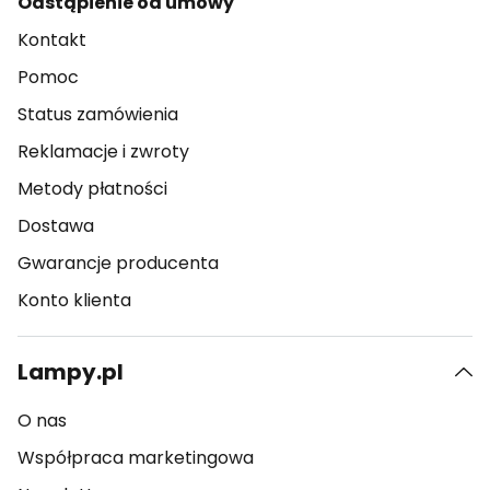
Odstąpienie od umowy
Kontakt
Pomoc
Status zamówienia
Reklamacje i zwroty
Metody płatności
Dostawa
Gwarancje producenta
Konto klienta
Lampy.pl
O nas
Współpraca marketingowa