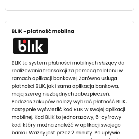
BLIK - płatność mobilna
BLIK to system płatności mobilnych służący do
realizowania transakcji za pomocą telefonu w
ramach aplikacji bankowej. Zarówno usługa
płatności BLIK, jak i sama aplikacja bankowa,
mają szereg niezbędnych zabezpieczeń.
Podczas zakupów należy wybrać płatność BLIK,
następnie wyświetlić kod BLIK w swojej aplikacji
mobilnej. Kod BLIK to jednorazowy, 6-cyfrowy
kod, który można znaleźć w aplikacji swojego
banku. Ważny jest przez 2 minuty. Po upływie