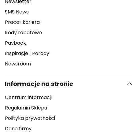
Newsletter
SMS News
Praca i kariera
Kody rabatowe
Payback
Inspiracje
|
Porady
Newsroom
Informacje na stronie
Centrum informacji
Regulamin Sklepu
Polityka prywatności
Dane firmy