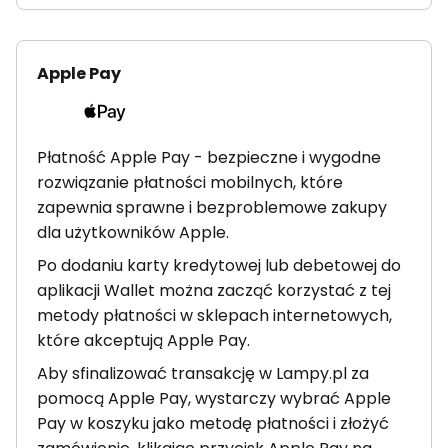
Apple Pay
Płatność Apple Pay - bezpieczne i wygodne
rozwiązanie płatności mobilnych, które
zapewnia sprawne i bezproblemowe zakupy
dla użytkowników Apple.
Po dodaniu karty kredytowej lub debetowej do
aplikacji Wallet można zacząć korzystać z tej
metody płatności w sklepach internetowych,
które akceptują Apple Pay.
Aby sfinalizować transakcję w Lampy.pl za
pomocą Apple Pay, wystarczy wybrać Apple
Pay w koszyku jako metodę płatności i złożyć