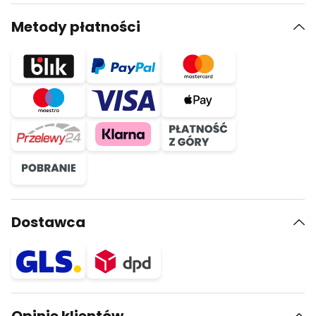
Metody płatności
Dostawca