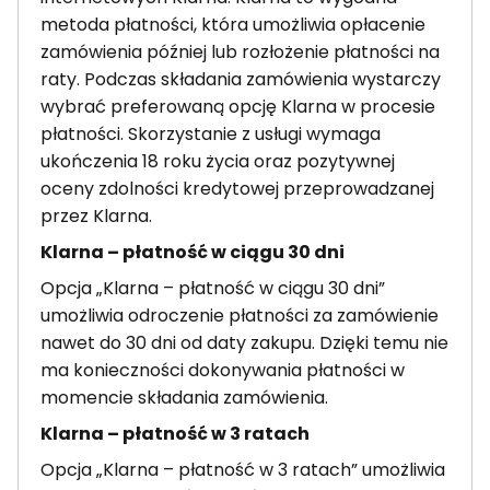
metoda płatności, która umożliwia opłacenie
zamówienia później lub rozłożenie płatności na
raty. Podczas składania zamówienia wystarczy
wybrać preferowaną opcję Klarna w procesie
płatności. Skorzystanie z usługi wymaga
ukończenia 18 roku życia oraz pozytywnej
oceny zdolności kredytowej przeprowadzanej
przez Klarna.
Klarna – płatność w ciągu 30 dni
Opcja „Klarna – płatność w ciągu 30 dni”
umożliwia odroczenie płatności za zamówienie
nawet do 30 dni od daty zakupu. Dzięki temu nie
ma konieczności dokonywania płatności w
momencie składania zamówienia.
Klarna – płatność w 3 ratach
Opcja „Klarna – płatność w 3 ratach” umożliwia