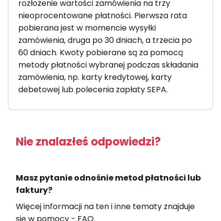
rozłożenie wartości zamówienia na trzy
nieoprocentowane płatności. Pierwsza rata
pobierana jest w momencie wysyłki
zamówienia, druga po 30 dniach, a trzecia po
60 dniach. Kwoty pobierane są za pomocą
metody płatności wybranej podczas składania
zamówienia, np. karty kredytowej, karty
debetowej lub polecenia zapłaty SEPA.
Nie znalazłeś odpowiedzi?
Masz pytanie odnośnie metod płatności lub
faktury?
Więcej informacji na ten i inne tematy znajduje
się w pomocy - FAQ.