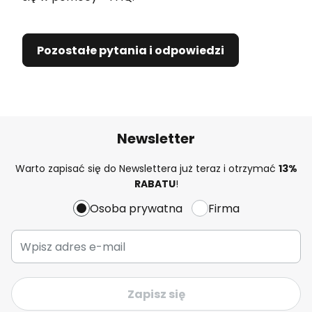
Pozostałe pytania i odpowiedzi
Newsletter
Warto zapisać się do Newslettera już teraz i otrzymać
13%
RABATU
!
Osoba prywatna
Firma
Zapisz się