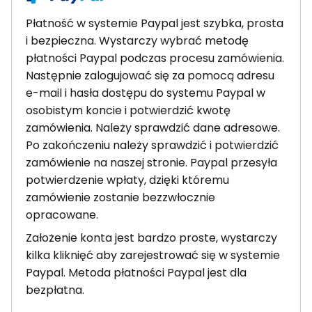
Płatność w systemie Paypal jest szybka, prosta
i bezpieczna. Wystarczy wybrać metodę
płatności Paypal podczas procesu zamówienia.
Następnie zalogujować się za pomocą adresu
e-mail i hasła dostępu do systemu Paypal w
osobistym koncie i potwierdzić kwotę
zamówienia. Należy sprawdzić dane adresowe.
Po zakończeniu należy sprawdzić i potwierdzić
zamówienie na naszej stronie. Paypal przesyła
potwierdzenie wpłaty, dzięki któremu
zamówienie zostanie bezzwłocznie
opracowane.
Założenie konta jest bardzo proste, wystarczy
kilka kliknięć aby zarejestrować się w systemie
Paypal. Metoda płatności Paypal jest dla
bezpłatna.