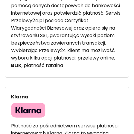
pomocą danych dostępowych do bankowości
internetowej oraz potwierdzić płatność. Serwis
Przelewy24.pl posiada Certyfikat
Wiarygodności Biznesowej oraz opiera się na
szyfrowaniu SSL, gwarantując wysoki poziom
bezpieczeństwa zawieranych transakcji.
Wybierając Przelewy24 klient ma możliwość
wyboru kilku opcji płatności: przelewy online,
BLIK
, płatność ratalna
Klarna
Płatność za pośrednictwem serwisu płatności
internetowych Klarna. Klarna to wygodna