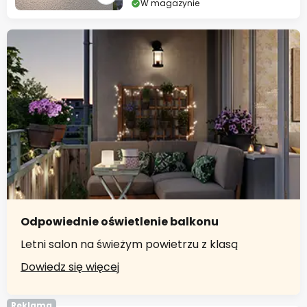
W magazynie
Odpowiednie oświetlenie balkonu
Letni salon na świeżym powietrzu z klasą
Dowiedz się więcej
Reklama