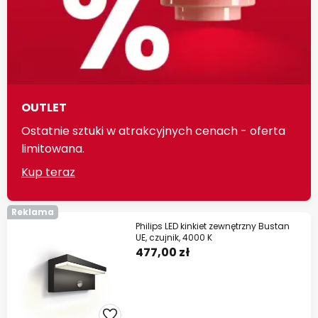
OUTLET
Ostatnie sztuki w atrakcyjnych cenach - oferta
limitowana.
Kup teraz
Reklama
Philips LED kinkiet zewnętrzny Bustan
UE, czujnik, 4000 K
477,00 zł