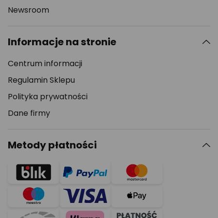
Newsroom
Informacje na stronie
Centrum informacji
Regulamin Sklepu
Polityka prywatności
Dane firmy
Metody płatności