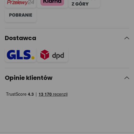
Dostawca
Opinie klientów