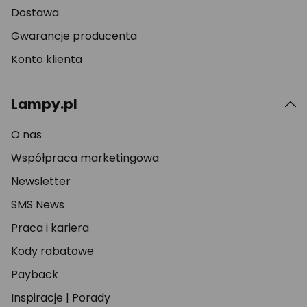
Dostawa
Gwarancje producenta
Konto klienta
Lampy.pl
O nas
Współpraca marketingowa
Newsletter
SMS News
Praca i kariera
Kody rabatowe
Payback
Inspiracje
|
Porady