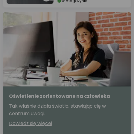
W magazynie
Oświetlenie zorientowane na człowieka
Tak właśnie działa światło, stawiając cię w
centrum uwagi.
Dowiedz się więcej