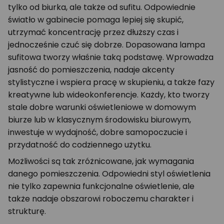
tylko od biurka, ale także od sufitu. Odpowiednie
światło w gabinecie pomaga lepiej się skupić,
utrzymać koncentrację przez dłuższy czas i
jednocześnie czuć się dobrze. Dopasowana lampa
sufitowa tworzy właśnie taką podstawę. Wprowadza
jasność do pomieszczenia, nadaje akcenty
stylistyczne i wspiera pracę w skupieniu, a także fazy
kreatywne lub wideokonferencje. Każdy, kto tworzy
stale dobre warunki oświetleniowe w domowym
biurze lub w klasycznym środowisku biurowym,
inwestuje w wydajność, dobre samopoczucie i
przydatność do codziennego użytku.
Możliwości są tak zróżnicowane, jak wymagania
danego pomieszczenia. Odpowiedni styl oświetlenia
nie tylko zapewnia funkcjonalne oświetlenie, ale
także nadaje obszarowi roboczemu charakter i
strukturę.