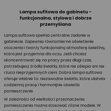
Lampa sufitowa do gabinetu -
funkcjonalna, stylowa i dobrze
przemyślana
Lampa sufitowa spełnia centralne zadanie w
gabinecie. Zapewnia równomierne oświetlenie
otoczenia i tworzy funkcjonalną atmosferę świetlną,
która jest przyjemna dla oczu. Jeśli chcesz
skoncentrować się na pracy przez długi czas,
potrzebujesz źródła światła, które nie oślepia ani nie
rzuca nieprzyjemnych cieni. Dobra lampa sufitowa
oferuje właśnie to: niezawodne światło, które ułatwia
codzienną pracę i harmonijnie oświetla
pomieszczenie.
W zależności od wielkości i przeznaczenia
pomieszczenia można stosować różne modele. W