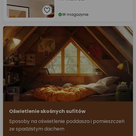
W magazynie
Oświetlenie skośnych sufitów
Sposoby na oświetlenie poddasza i pomieszczeń
ze spadzistym dachem