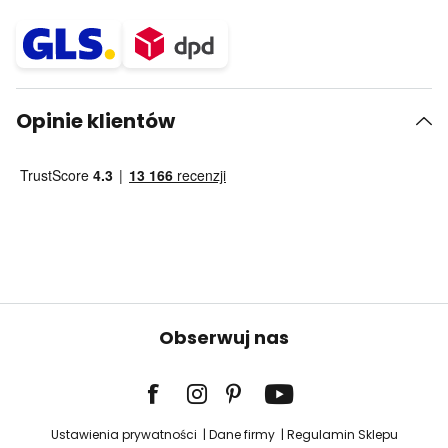
Opinie klientów
Obserwuj nas
Ustawienia prywatności
Dane firmy
Regulamin Sklepu