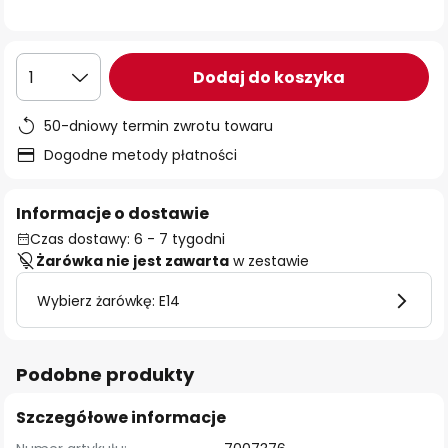
Dodaj do koszyka
1
50-dniowy termin zwrotu towaru
Dogodne metody płatności
Informacje o dostawie
Czas dostawy: 6 - 7 tygodni
Żarówka nie jest zawarta
w zestawie
Wybierz żarówkę: E14
Podobne produkty
Szczegółowe informacje