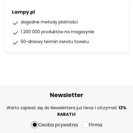
Lampy.pl
dogodne metody płatności
1 200 000 produktów na magazynie
50-dniowy termin zwrotu towaru
Newsletter
Warto zapisać się do Newslettera już teraz i otrzymać
13%
RABATU
!
Osoba prywatna
Firma