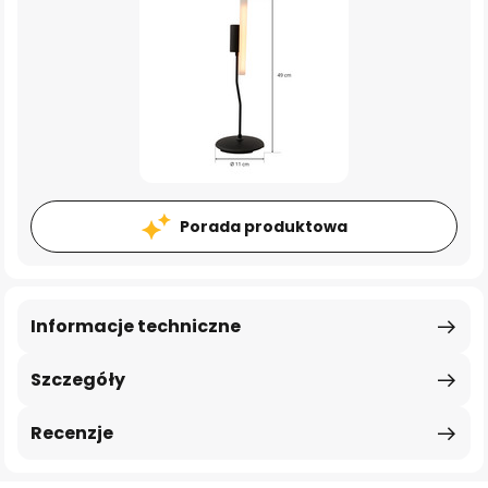
Porada produktowa
Informacje techniczne
Szczegóły
Recenzje