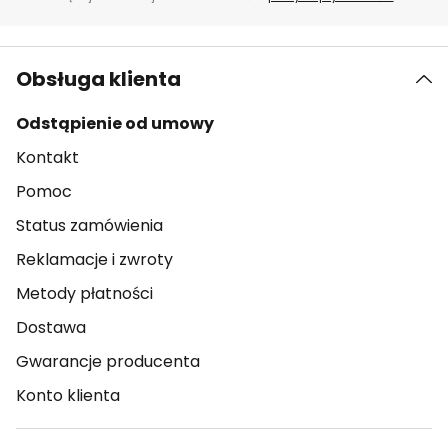
Obsługa klienta
Odstąpienie od umowy
Kontakt
Pomoc
Status zamówienia
Reklamacje i zwroty
Metody płatności
Dostawa
Gwarancje producenta
Konto klienta