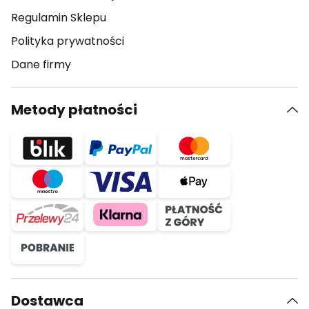
Regulamin Sklepu
Polityka prywatności
Dane firmy
Metody płatności
Dostawca