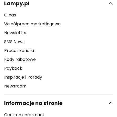
Lampy.pl
O nas
Współpraca marketingowa
Newsletter
SMS News
Praca i kariera
Kody rabatowe
Payback
Inspiracje
|
Porady
Newsroom
Informacje na stronie
Centrum informacji