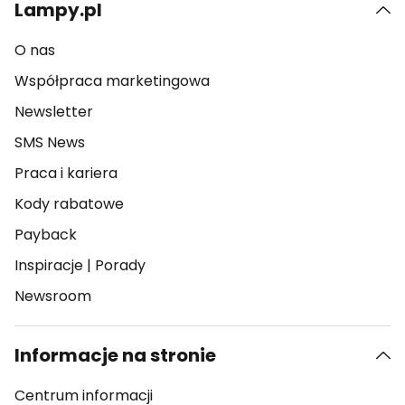
Lampy.pl
O nas
Współpraca marketingowa
Newsletter
SMS News
Praca i kariera
Kody rabatowe
Payback
Inspiracje
|
Porady
Newsroom
Informacje na stronie
Centrum informacji