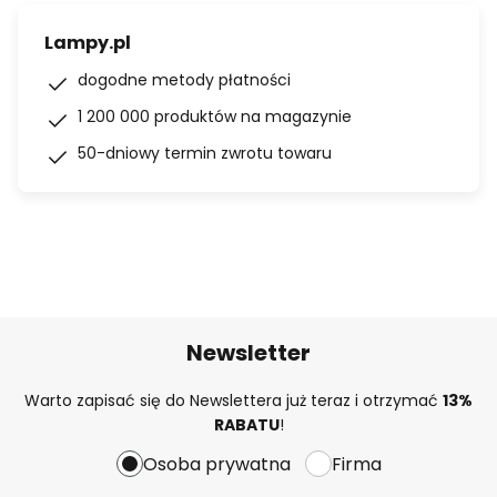
Lampy.pl
dogodne metody płatności
1 200 000 produktów na magazynie
50-dniowy termin zwrotu towaru
Newsletter
Warto zapisać się do Newslettera już teraz i otrzymać
13%
RABATU
!
Osoba prywatna
Firma