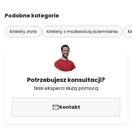
Podobne kategorie
Kinkiety złote
Kinkiety z możliwością ściemniania
Ki
Potrzebujesz konsultacji?
Nasi eksperci służą pomocą
Kontakt