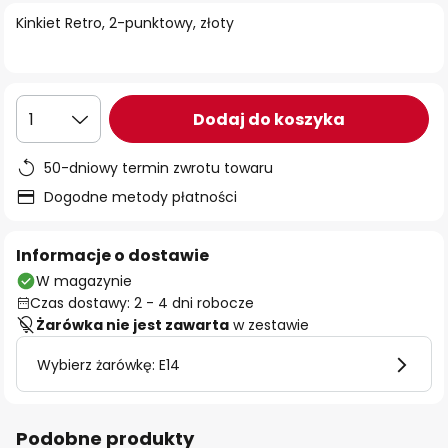
Kinkiet Retro, 2-punktowy, złoty
Dodaj do koszyka
1
50-dniowy termin zwrotu towaru
Dogodne metody płatności
Informacje o dostawie
W magazynie
Czas dostawy: 2 - 4 dni robocze
Żarówka nie jest zawarta
w zestawie
Wybierz żarówkę: E14
Podobne produkty