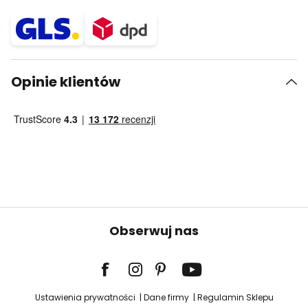
Opinie klientów
Obserwuj nas
Ustawienia prywatności
Dane firmy
Regulamin Sklepu