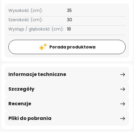
Wysokość (cm):
35
Szerokość (cm):
30
Występ / głębokość (cm):
18
Porada produktowa
Informacje techniczne
Szczegóły
Recenzje
Pliki do pobrania