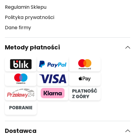
Regulamin Sklepu
Polityka prywatności
Dane firmy
Metody płatności
Dostawca