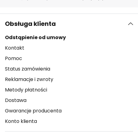
Obsługa klienta
Odstąpienie od umowy
Kontakt
Pomoc
Status zamówienia
Reklamacje i zwroty
Metody płatności
Dostawa
Gwarancje producenta
Konto klienta