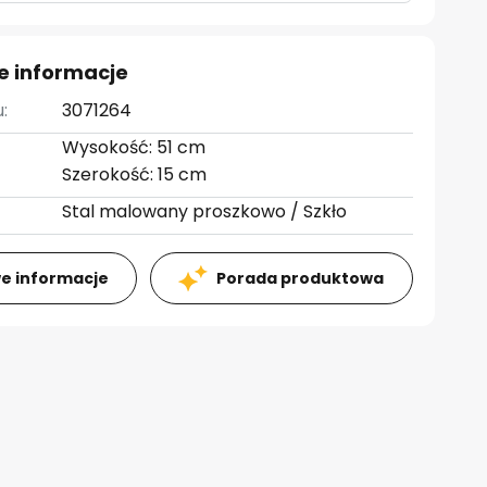
e informacje
:
3071264
Wysokość: 51 cm
Szerokość: 15 cm
Stal malowany proszkowo / Szkło
e informacje
Porada produktowa