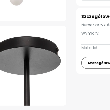
Szczegółow
Numer artykułu
Wymiary:
Materiał:
Szczegółow