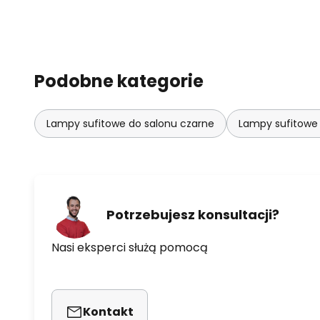
Podobne kategorie
Lampy sufitowe do salonu czarne
Lampy sufitowe 
Potrzebujesz konsultacji?
Nasi eksperci służą pomocą
Kontakt