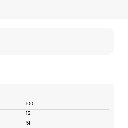
100
15
51