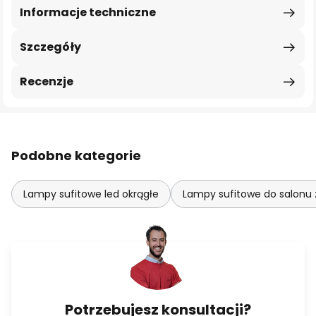
Informacje techniczne
Szczegóły
Recenzje
Podobne kategorie
Lampy sufitowe led okrągłe
Lampy sufitowe do salonu 
Potrzebujesz konsultacji?