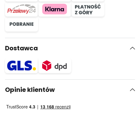
Dostawca
Opinie klientów