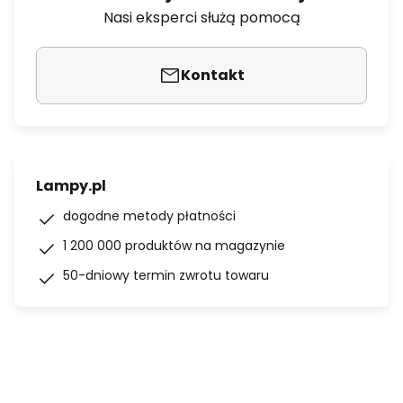
Nasi eksperci służą pomocą
Kontakt
Lampy.pl
dogodne metody płatności
1 200 000 produktów na magazynie
50-dniowy termin zwrotu towaru