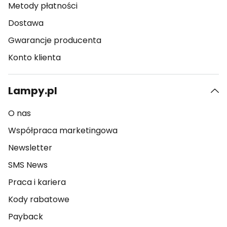
Metody płatności
Dostawa
Gwarancje producenta
Konto klienta
Lampy.pl
O nas
Współpraca marketingowa
Newsletter
SMS News
Praca i kariera
Kody rabatowe
Payback