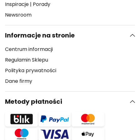
Inspiracje
|
Porady
Newsroom
Informacje na stronie
Centrum informacji
Regulamin Sklepu
Polityka prywatności
Dane firmy
Metody płatności