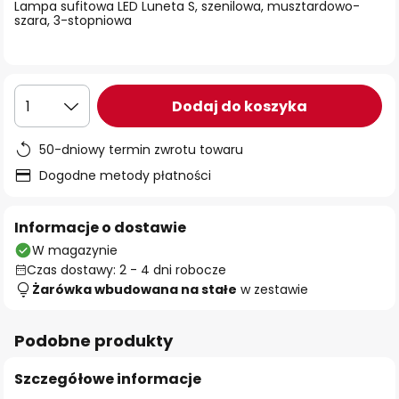
Lampa sufitowa LED Luneta S, szenilowa, musztardowo-
szara, 3-stopniowa
Dodaj do koszyka
1
50-dniowy termin zwrotu towaru
Dogodne metody płatności
Informacje o dostawie
W magazynie
Czas dostawy: 2 - 4 dni robocze
Żarówka wbudowana na stałe
w zestawie
Podobne produkty
Szczegółowe informacje