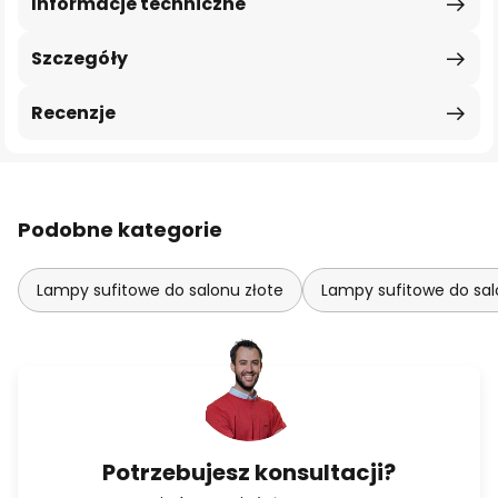
Informacje techniczne
Szczegóły
Recenzje
Podobne kategorie
Lampy sufitowe do salonu złote
Lampy sufitowe do sal
Potrzebujesz konsultacji?