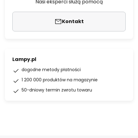
Nasi eksperci służą pomocą
Kontakt
Lampy.pl
dogodne metody płatności
1 200 000 produktów na magazynie
50-dniowy termin zwrotu towaru