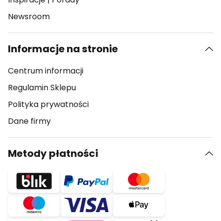
Newsroom
Informacje na stronie
Centrum informacji
Regulamin Sklepu
Polityka prywatności
Dane firmy
Metody płatności