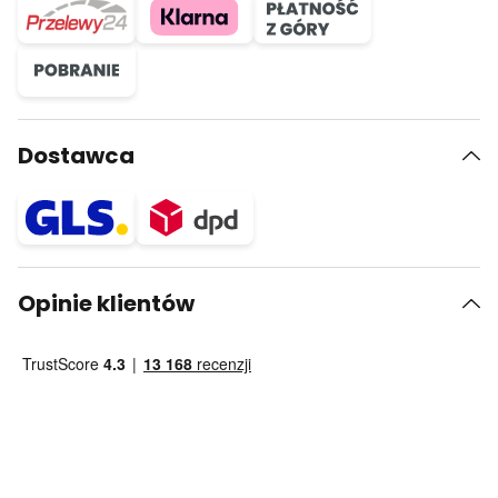
Dostawca
Opinie klientów