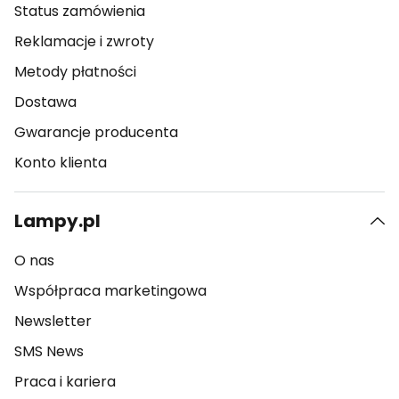
Status zamówienia
Reklamacje i zwroty
Metody płatności
Dostawa
Gwarancje producenta
Konto klienta
Lampy.pl
O nas
Współpraca marketingowa
Newsletter
SMS News
Praca i kariera