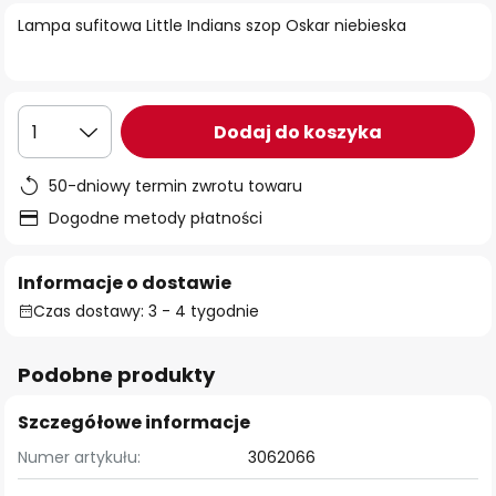
Lampa sufitowa Little Indians szop Oskar niebieska
Dodaj do koszyka
1
50-dniowy termin zwrotu towaru
Dogodne metody płatności
Informacje o dostawie
Czas dostawy: 3 - 4 tygodnie
Podobne produkty
Szczegółowe informacje
Numer artykułu:
3062066