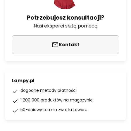
Potrzebujesz konsultacji?
Nasi eksperci służą pomocą
Kontakt
Lampy.pl
dogodne metody płatności
1 200 000 produktów na magazynie
50-dniowy termin zwrotu towaru