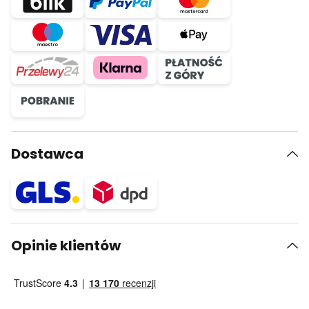
Dostawca
Opinie klientów