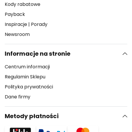
Kody rabatowe
Payback
Inspiracje
|
Porady
Newsroom
Informacje na stronie
Centrum informacji
Regulamin Sklepu
Polityka prywatności
Dane firmy
Metody płatności