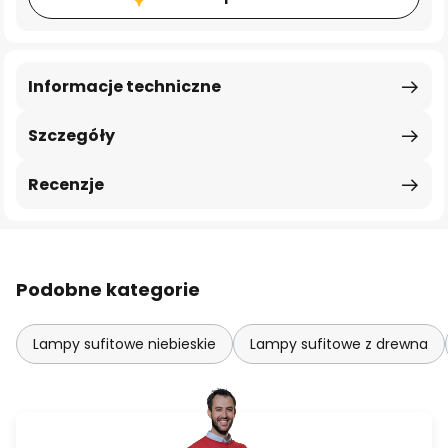
Informacje techniczne
Szczegóły
Recenzje
Podobne kategorie
Lampy sufitowe niebieskie
Lampy sufitowe z drewna