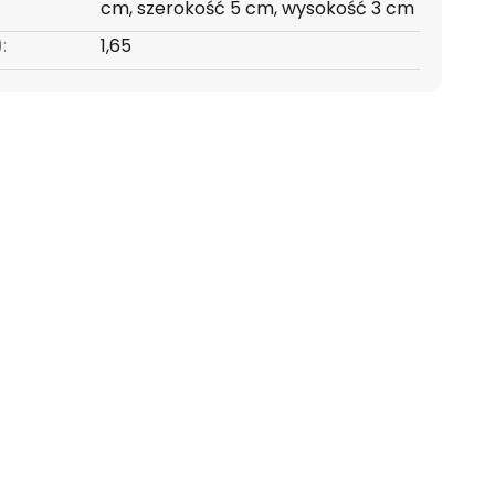
cm, szerokość 5 cm, wysokość 3 cm
:
1,65