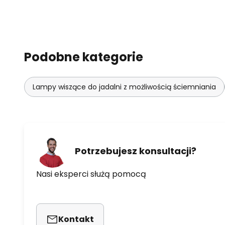
Podobne kategorie
Lampy wiszące do jadalni z możliwością ściemniania
Potrzebujesz konsultacji?
Nasi eksperci służą pomocą
Kontakt