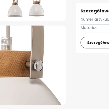
Szczegółow
Numer artykułu
Materiał:
Szczegółow