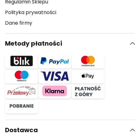
Regulamin Sklepu
Polityka prywatności
Dane firmy
Metody płatności
Dostawca