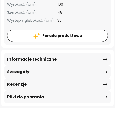
Wysokość (cm):
160
Szerokość (cm):
48
Występ / głębokość (cm):
35
Porada produktowa
Informacje techniczne
Szczegóły
Recenzje
Pliki do pobrania