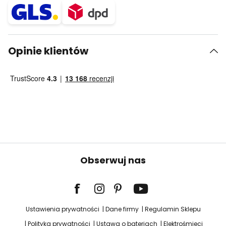
Opinie klientów
Obserwuj nas
Ustawienia prywatności
Dane firmy
Regulamin Sklepu
Polityka prywatności
Ustawa o bateriach
Elektrośmieci