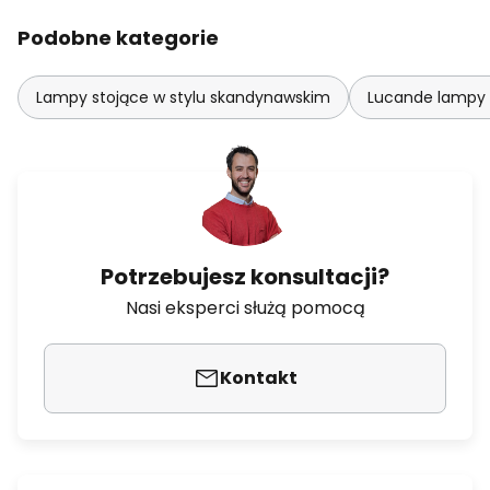
Podobne kategorie
Lampy stojące w stylu skandynawskim
Lucande lampy 
Potrzebujesz konsultacji?
Nasi eksperci służą pomocą
Kontakt