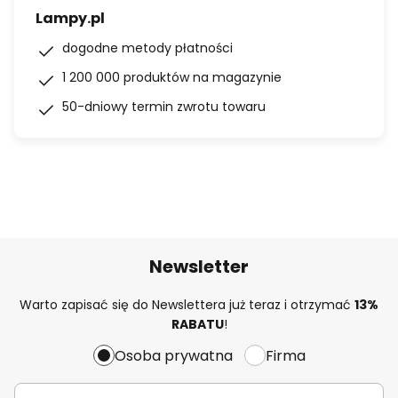
Lampy.pl
dogodne metody płatności
1 200 000 produktów na magazynie
50-dniowy termin zwrotu towaru
Newsletter
Warto zapisać się do Newslettera już teraz i otrzymać
13%
RABATU
!
Osoba prywatna
Firma