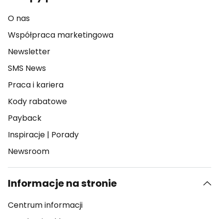
O nas
Współpraca marketingowa
Newsletter
SMS News
Praca i kariera
Kody rabatowe
Payback
Inspiracje
|
Porady
Newsroom
Informacje na stronie
Centrum informacji