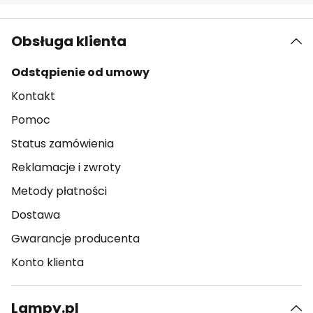
Obsługa klienta
Odstąpienie od umowy
Kontakt
Pomoc
Status zamówienia
Reklamacje i zwroty
Metody płatności
Dostawa
Gwarancje producenta
Konto klienta
Lampy.pl