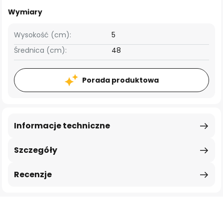
Wymiary
Wysokość (cm):
5
Średnica (cm):
48
Porada produktowa
Informacje techniczne
Szczegóły
Recenzje