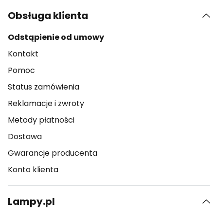
Obsługa klienta
Odstąpienie od umowy
Kontakt
Pomoc
Status zamówienia
Reklamacje i zwroty
Metody płatności
Dostawa
Gwarancje producenta
Konto klienta
Lampy.pl