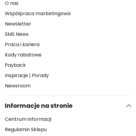
O nas
Współpraca marketingowa
Newsletter
SMS News
Praca i kariera
Kody rabatowe
Payback
Inspiracje
|
Porady
Newsroom
Informacje na stronie
Centrum informacji
Regulamin Sklepu