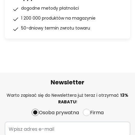
dogodne metody płatności
1 200 000 produktów na magazynie
50-dniowy termin zwrotu towaru
Newsletter
Warto zapisać się do Newslettera już teraz i otrzymać
13%
RABATU
!
Osoba prywatna
Firma