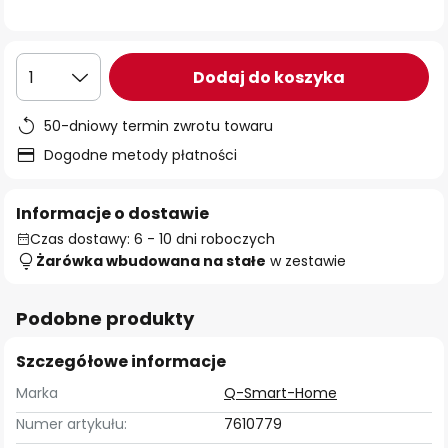
Dodaj do koszyka
1
50-dniowy termin zwrotu towaru
Dogodne metody płatności
Informacje o dostawie
Czas dostawy: 6 - 10 dni roboczych
Żarówka wbudowana na stałe
w zestawie
Podobne produkty
Szczegółowe informacje
Marka
Q-Smart-Home
Numer artykułu:
7610779