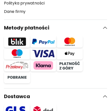
Polityka prywatności
Dane firmy
Metody płatności
Dostawca