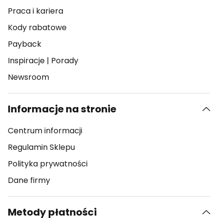
Praca i kariera
Kody rabatowe
Payback
Inspiracje
|
Porady
Newsroom
Informacje na stronie
Centrum informacji
Regulamin Sklepu
Polityka prywatności
Dane firmy
Metody płatności