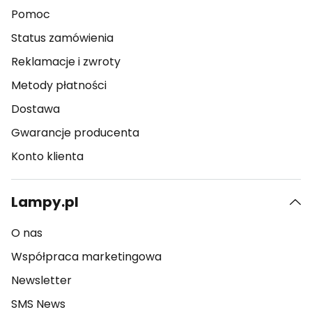
Pomoc
Status zamówienia
Reklamacje i zwroty
Metody płatności
Dostawa
Gwarancje producenta
Konto klienta
Lampy.pl
O nas
Współpraca marketingowa
Newsletter
SMS News