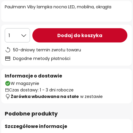
Paulmann Viby lampka nocna LED, mobilna, okrągła
Dodaj do koszyka
1
50-dniowy termin zwrotu towaru
Dogodne metody płatności
Informacje o dostawie
W magazynie
Czas dostawy: 1 - 3 dni robocze
Żarówka wbudowana na stałe
w zestawie
Podobne produkty
Szczegółowe informacje