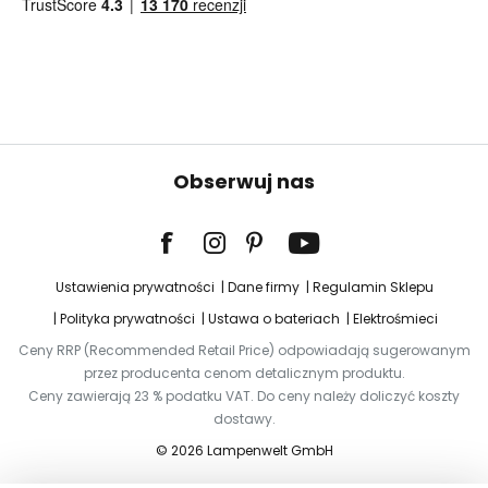
Obserwuj nas
Ustawienia prywatności
Dane firmy
Regulamin Sklepu
Polityka prywatności
Ustawa o bateriach
Elektrośmieci
Ceny RRP (Recommended Retail Price) odpowiadają sugerowanym
przez producenta cenom detalicznym produktu.
Ceny zawierają 23 % podatku VAT. Do ceny należy doliczyć koszty
dostawy.
© 2026 Lampenwelt GmbH