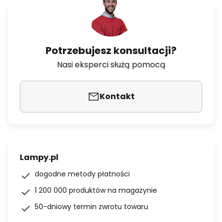
Potrzebujesz konsultacji?
Nasi eksperci służą pomocą
Kontakt
Lampy.pl
dogodne metody płatności
1 200 000 produktów na magazynie
50-dniowy termin zwrotu towaru