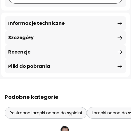
Informacje techniczne
Szczegóły
Recenzje
Pliki do pobrania
Podobne kategorie
Paulmann lampki nocne do sypialni
Lampki nocne do s