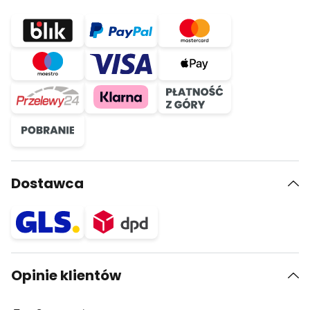
Dostawca
Opinie klientów