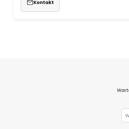
Kontakt
Warto