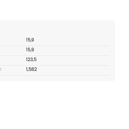
15,9
15,9
123,5
:
1,582