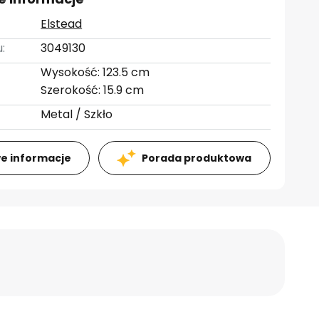
Elstead
:
3049130
Wysokość: 123.5 cm
Szerokość: 15.9 cm
Metal / Szkło
e informacje
Porada produktowa