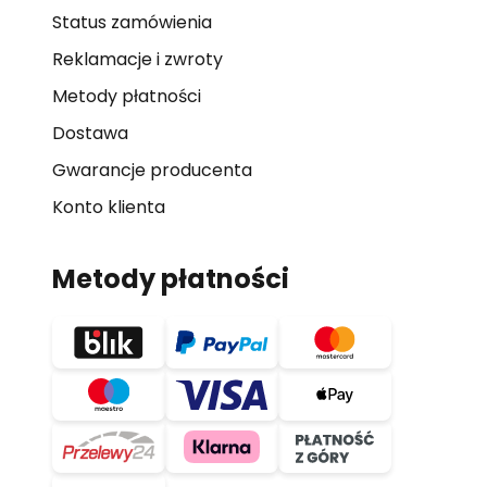
Status zamówienia
Reklamacje i zwroty
Metody płatności
Dostawa
Gwarancje producenta
Konto klienta
Metody płatności