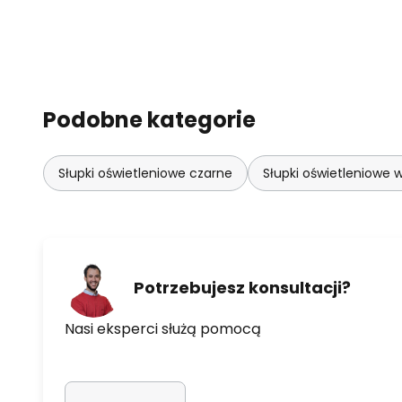
Podobne kategorie
Słupki oświetleniowe czarne
Słupki oświetleniowe 
Potrzebujesz konsultacji?
Nasi eksperci służą pomocą