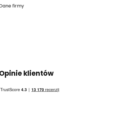
Dane firmy
Opinie klientów