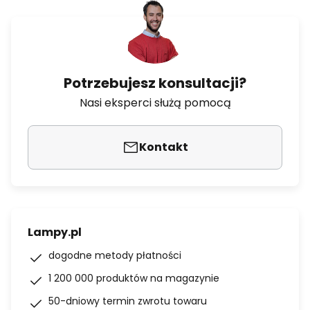
Potrzebujesz konsultacji?
Nasi eksperci służą pomocą
Kontakt
Lampy.pl
dogodne metody płatności
1 200 000 produktów na magazynie
50-dniowy termin zwrotu towaru