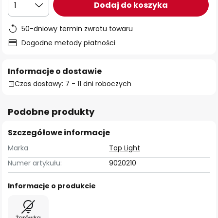
Dodaj do koszyka
1
50-dniowy termin zwrotu towaru
Dogodne metody płatności
Informacje o dostawie
Czas dostawy: 7 - 11 dni roboczych
Podobne produkty
Szczegółowe informacje
Marka
Top Light
Numer artykułu:
9020210
Informacje o produkcie
Żarówka