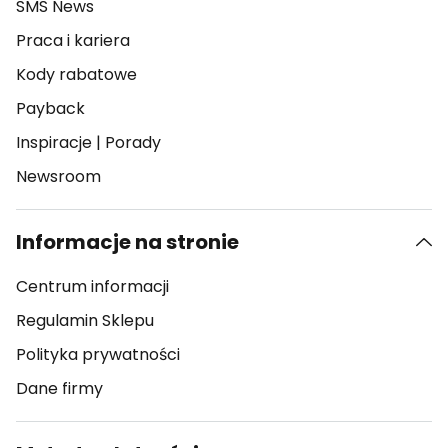
SMS News
Praca i kariera
Kody rabatowe
Payback
Inspiracje
|
Porady
Newsroom
Informacje na stronie
Centrum informacji
Regulamin Sklepu
Polityka prywatności
Dane firmy