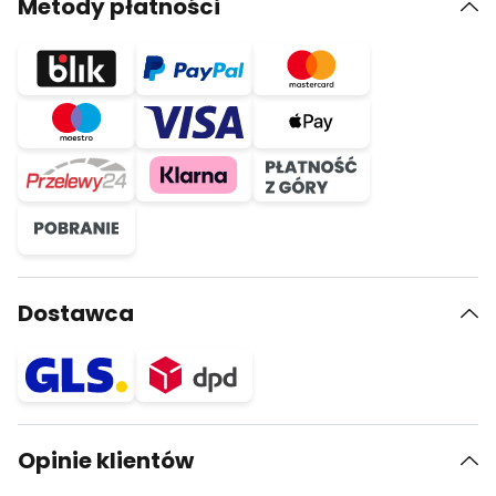
Metody płatności
Dostawca
Opinie klientów