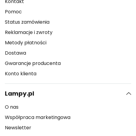
Kontakt
Pomoc
Status zamówienia
Reklamacje i zwroty
Metody płatności
Dostawa
Gwarancje producenta
Konto klienta
Lampy.pl
O nas
Współpraca marketingowa
Newsletter