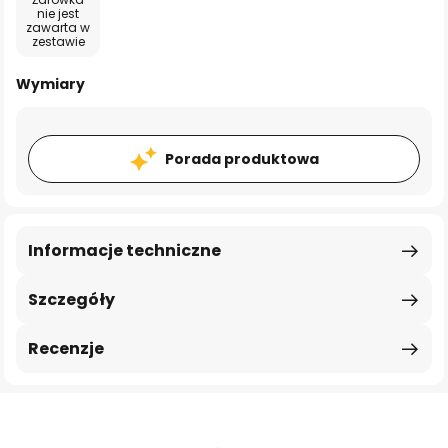
nie jest
zawarta w
zestawie
Wymiary
Porada produktowa
Informacje techniczne
Szczegóły
Recenzje