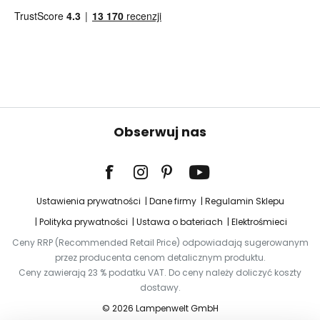
Obserwuj nas
Ustawienia prywatności
Dane firmy
Regulamin Sklepu
Polityka prywatności
Ustawa o bateriach
Elektrośmieci
Ceny RRP (Recommended Retail Price) odpowiadają sugerowanym
przez producenta cenom detalicznym produktu.
Ceny zawierają 23 % podatku VAT. Do ceny należy doliczyć koszty
dostawy.
© 2026 Lampenwelt GmbH