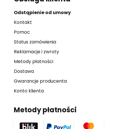
Odstąpienie od umowy
Kontakt
Pomoc
Status zamówienia
Reklamacje i zwroty
Metody płatności
Dostawa
Gwarancje producenta
Konto klienta
Metody płatności