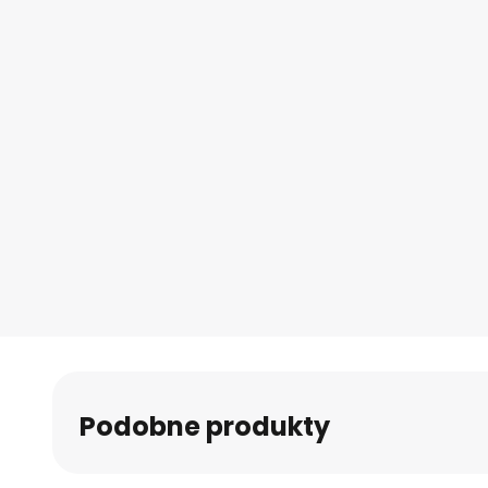
Podobne produkty