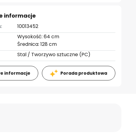
e informacje
:
10013452
Wysokość: 64 cm
Średnica: 128 cm
Stal / Tworzywo sztuczne (PC)
e informacje
Porada produktowa