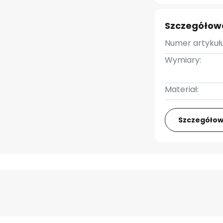
Szczegółow
Numer artykułu
Wymiary:
Materiał:
Szczegółow