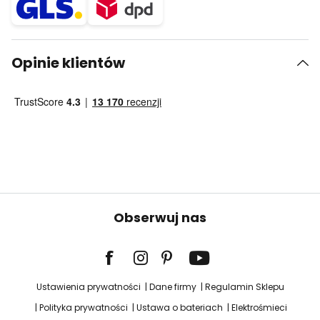
Opinie klientów
Obserwuj nas
Ustawienia prywatności
Dane firmy
Regulamin Sklepu
Polityka prywatności
Ustawa o bateriach
Elektrośmieci