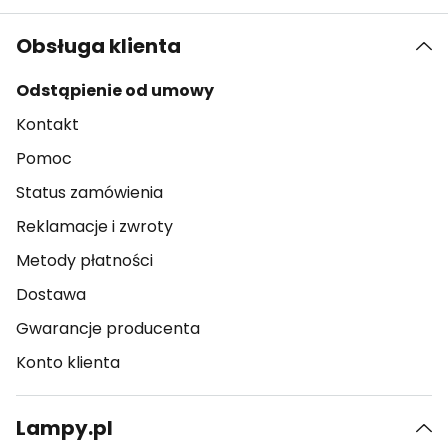
Obsługa klienta
Odstąpienie od umowy
Kontakt
Pomoc
Status zamówienia
Reklamacje i zwroty
Metody płatności
Dostawa
Gwarancje producenta
Konto klienta
Lampy.pl