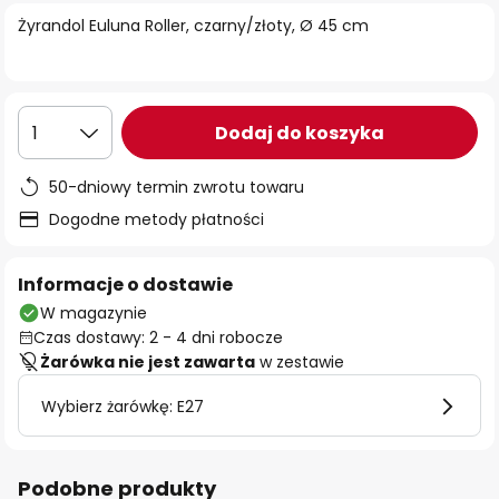
Żyrandol Euluna Roller, czarny/złoty, Ø 45 cm
Dodaj do koszyka
1
50-dniowy termin zwrotu towaru
Dogodne metody płatności
Informacje o dostawie
W magazynie
Czas dostawy: 2 - 4 dni robocze
Żarówka nie jest zawarta
w zestawie
Wybierz żarówkę: E27
Podobne produkty