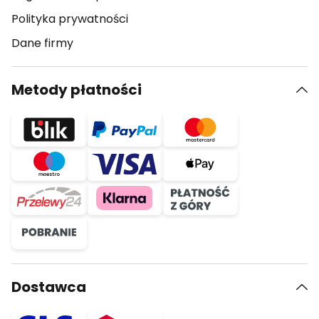
Polityka prywatności
Dane firmy
Metody płatności
Dostawca