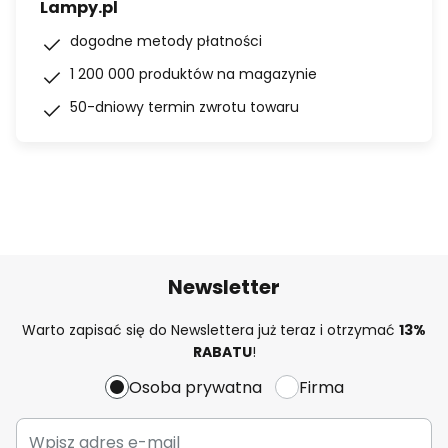
Lampy.pl
dogodne metody płatności
1 200 000 produktów na magazynie
50-dniowy termin zwrotu towaru
Newsletter
Warto zapisać się do Newslettera już teraz i otrzymać
13%
RABATU
!
Osoba prywatna
Firma