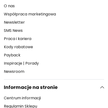
O nas
Współpraca marketingowa
Newsletter
SMS News
Praca i kariera
Kody rabatowe
Payback
Inspiracje
|
Porady
Newsroom
Informacje na stronie
Centrum informacji
Regulamin Sklepu