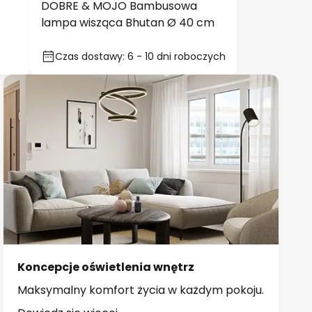
DOBRE & MOJO Bambusowa
lampa wisząca Bhutan Ø 40 cm
Czas dostawy: 6 - 10 dni roboczych
Koncepcje oświetlenia wnętrz
Maksymalny komfort życia w każdym pokoju.