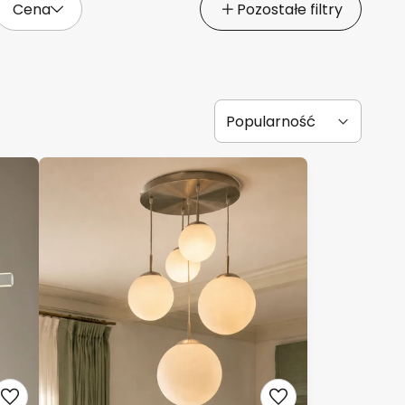
Cena
Pozostałe filtry