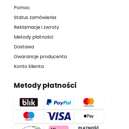
Pomoc
Status zamówienia
Reklamacje i zwroty
Metody płatności
Dostawa
Gwarancje producenta
Konto klienta
Metody płatności