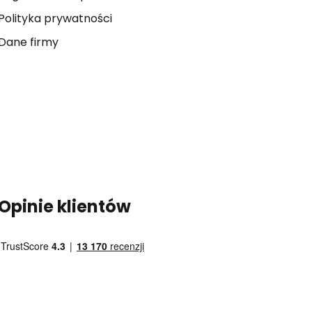
Polityka prywatności
Dane firmy
Opinie klientów