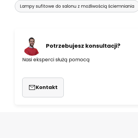
Lampy sufitowe do salonu z możliwością ściemniania
Potrzebujesz konsultacji?
Nasi eksperci służą pomocą
Kontakt