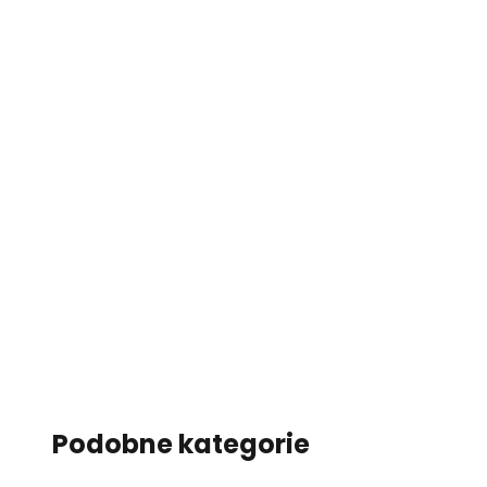
Podobne kategorie