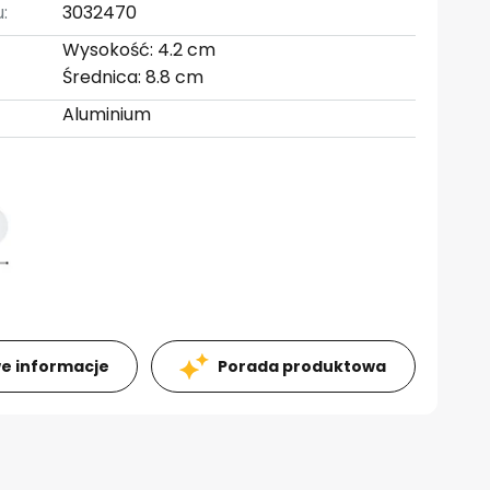
:
3032470
Wysokość: 4.2 cm
Średnica: 8.8 cm
Aluminium
e informacje
Porada produktowa