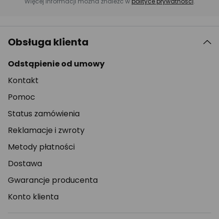
Więcej informacji można znaleźć w
polityce prywatności
.
Obsługa klienta
Odstąpienie od umowy
Kontakt
Pomoc
Status zamówienia
Reklamacje i zwroty
Metody płatności
Dostawa
Gwarancje producenta
Konto klienta