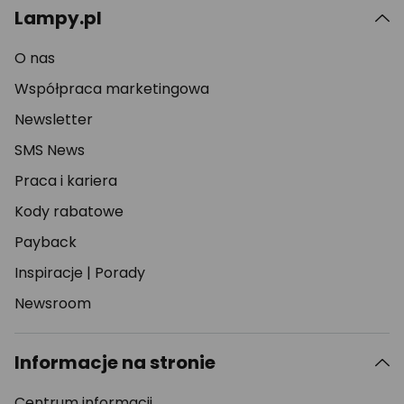
Lampy.pl
O nas
Współpraca marketingowa
Newsletter
SMS News
Praca i kariera
Kody rabatowe
Payback
Inspiracje
|
Porady
Newsroom
Informacje na stronie
Centrum informacji