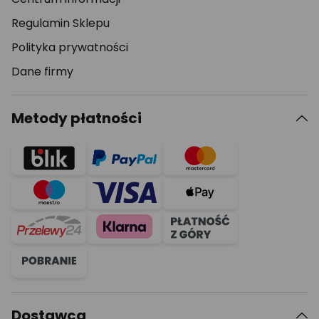
Regulamin Sklepu
Polityka prywatności
Dane firmy
Metody płatności
Dostawca