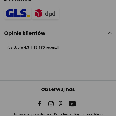
Opinie klientów
Obserwuj nas
Ustawienia prywatności
Dane firmy
Regulamin Sklepu