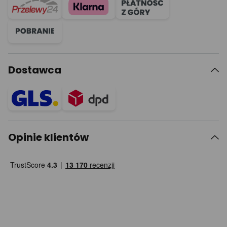
Dostawca
Opinie klientów