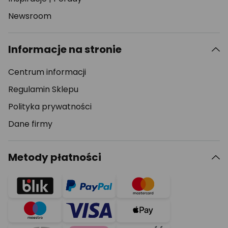
Newsroom
Informacje na stronie
Centrum informacji
Regulamin Sklepu
Polityka prywatności
Dane firmy
Metody płatności