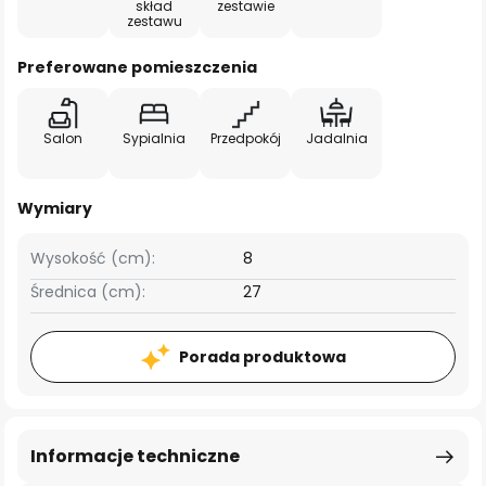
skład
zestawie
zestawu
Preferowane pomieszczenia
Salon
Sypialnia
Przedpokój
Jadalnia
Wymiary
Wysokość (cm):
8
Średnica (cm):
27
Porada produktowa
Informacje techniczne