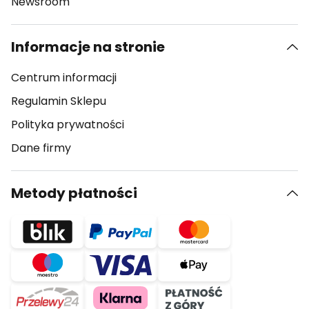
Newsroom
Informacje na stronie
Centrum informacji
Regulamin Sklepu
Polityka prywatności
Dane firmy
Metody płatności