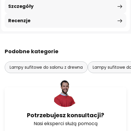
Szczegóły
Recenzje
Podobne kategorie
Lampy sufitowe do salonu z drewna
Lampy sufitowe do
Potrzebujesz konsultacji?
Nasi eksperci służą pomocą