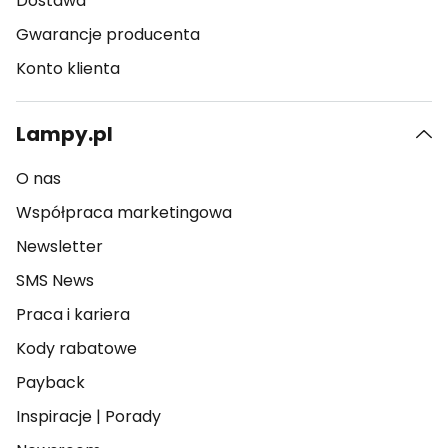
Dostawa
Gwarancje producenta
Konto klienta
Lampy.pl
O nas
Współpraca marketingowa
Newsletter
SMS News
Praca i kariera
Kody rabatowe
Payback
Inspiracje
|
Porady