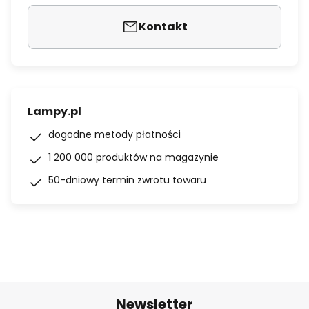
Kontakt
Lampy.pl
dogodne metody płatności
1 200 000 produktów na magazynie
50-dniowy termin zwrotu towaru
Newsletter