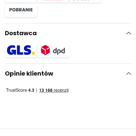
Dostawca
Opinie klientów