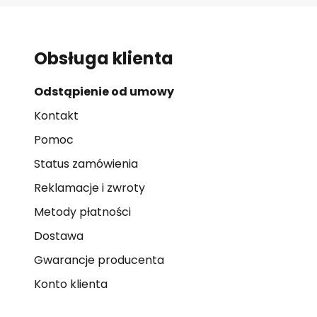
Obsługa klienta
Odstąpienie od umowy
Kontakt
Pomoc
Status zamówienia
Reklamacje i zwroty
Metody płatności
Dostawa
Gwarancje producenta
Konto klienta