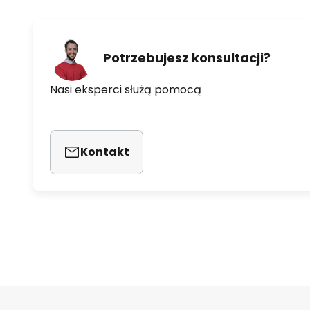
Potrzebujesz konsultacji?
Nasi eksperci służą pomocą
Kontakt