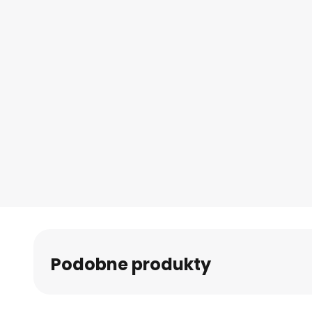
Podobne produkty