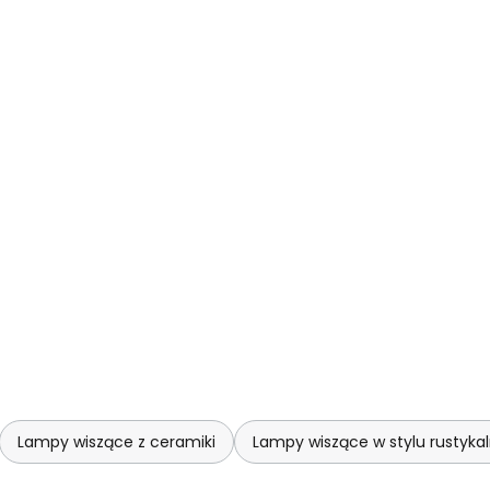
Lampy wiszące z ceramiki
Lampy wiszące w stylu rustyk