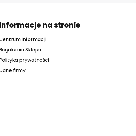
Informacje na stronie
Centrum informacji
Regulamin Sklepu
Polityka prywatności
Dane firmy