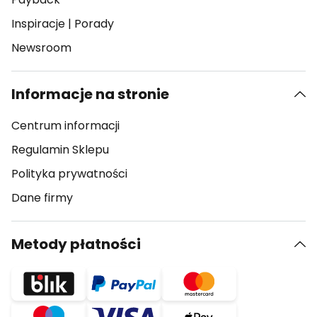
Inspiracje
|
Porady
Newsroom
Informacje na stronie
Centrum informacji
Regulamin Sklepu
Polityka prywatności
Dane firmy
Metody płatności