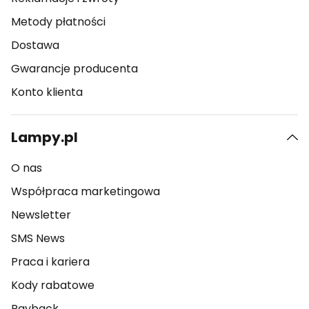
Metody płatności
Dostawa
Gwarancje producenta
Konto klienta
Lampy.pl
O nas
Współpraca marketingowa
Newsletter
SMS News
Praca i kariera
Kody rabatowe
Payback