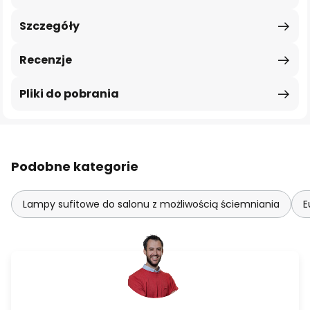
Szczegóły
Recenzje
Pliki do pobrania
Podobne kategorie
Lampy sufitowe do salonu z możliwością ściemniania
E