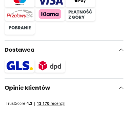
Dostawca
Opinie klientów