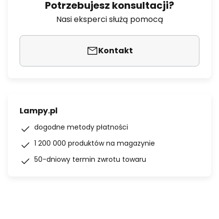
Potrzebujesz konsultacji?
Nasi eksperci służą pomocą
Kontakt
Lampy.pl
dogodne metody płatności
1 200 000 produktów na magazynie
50-dniowy termin zwrotu towaru