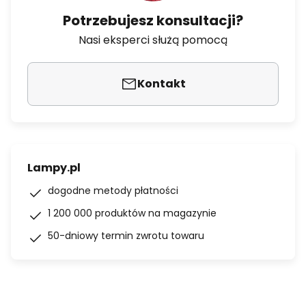
Potrzebujesz konsultacji?
Nasi eksperci służą pomocą
Kontakt
Lampy.pl
dogodne metody płatności
1 200 000 produktów na magazynie
50-dniowy termin zwrotu towaru