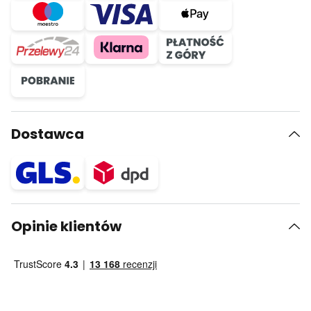
Dostawca
Opinie klientów