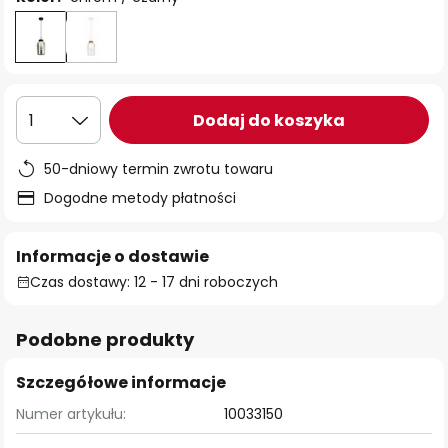
Dodaj do koszyka
1
50-dniowy termin zwrotu towaru
Dogodne metody płatności
Informacje o dostawie
Czas dostawy: 12 - 17 dni roboczych
Podobne produkty
Szczegółowe informacje
Numer artykułu:
10033150