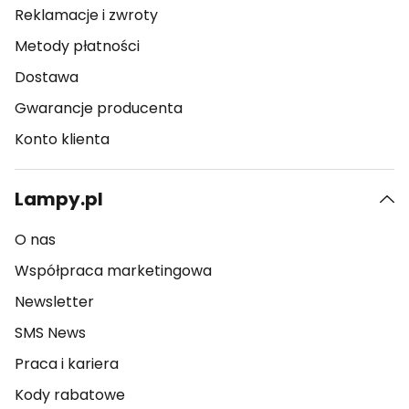
Reklamacje i zwroty
Metody płatności
Dostawa
Gwarancje producenta
Konto klienta
Lampy.pl
O nas
Współpraca marketingowa
Newsletter
SMS News
Praca i kariera
Kody rabatowe