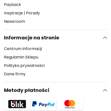
Payback
Inspiracje
|
Porady
Newsroom
Informacje na stronie
Centrum informacji
Regulamin Sklepu
Polityka prywatności
Dane firmy
Metody płatności