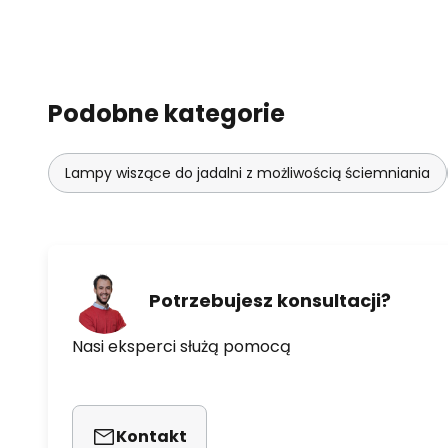
Podobne kategorie
Lampy wiszące do jadalni z możliwością ściemniania
Potrzebujesz konsultacji?
Nasi eksperci służą pomocą
Kontakt