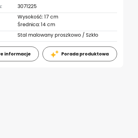
:
3071225
Wysokość: 17 cm
Średnica: 14 cm
Stal malowany proszkowo / Szkło
e informacje
Porada produktowa