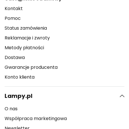
Kontakt
Pomoc
Status zamówienia
Reklamacje i zwroty
Metody płatności
Dostawa
Gwarancje producenta
Konto klienta
Lampy.pl
O nas
Współpraca marketingowa
Newsletter