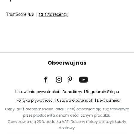
Obserwuj nas
Ustawienia prywatności
Dane firmy
Regulamin Sklepu
Polityka prywatności
Ustawa o bateriach
Elektrośmieci
Ceny RRP (Recommended Retail Price) odpowiadają sugerowanym
przez producenta cenom detalicznym produktu.
Ceny zawierają 23 % podatku VAT. Do ceny należy doliczyć koszty
dostawy.