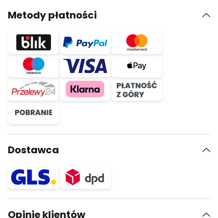
Metody płatności
Dostawca
Opinie klientów