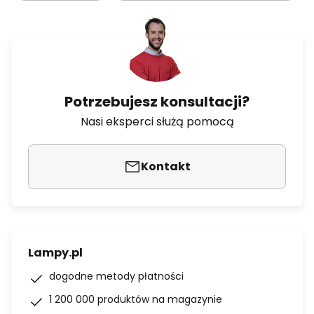
Potrzebujesz konsultacji?
Nasi eksperci służą pomocą
Kontakt
Lampy.pl
dogodne metody płatności
1 200 000 produktów na magazynie