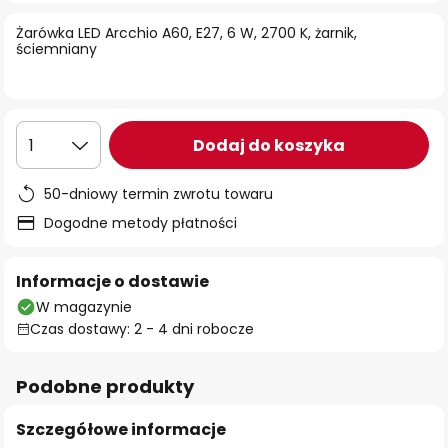
Żarówka LED Arcchio A60, E27, 6 W, 2700 K, żarnik,
ściemniany
Dodaj do koszyka
1
50-dniowy termin zwrotu towaru
Dogodne metody płatności
Informacje o dostawie
W magazynie
Czas dostawy: 2 - 4 dni robocze
Podobne produkty
Szczegółowe informacje