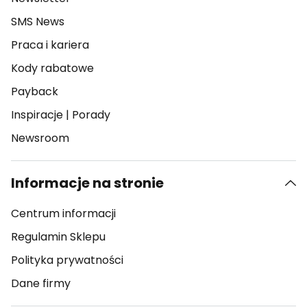
SMS News
Praca i kariera
Kody rabatowe
Payback
Inspiracje
|
Porady
Newsroom
Informacje na stronie
Centrum informacji
Regulamin Sklepu
Polityka prywatności
Dane firmy