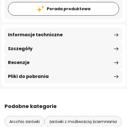
Porada produktowa
Informacje techniczne
Szczegóły
Recenzje
Pliki do pobrania
Podobne kategorie
Arcchio żarówki
żarówki z możliwością ściemniania