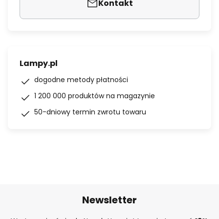
Kontakt
Lampy.pl
dogodne metody płatności
1 200 000 produktów na magazynie
50-dniowy termin zwrotu towaru
Newsletter