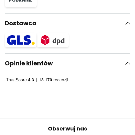
Dostawca
Opinie klientów
Obserwuj nas