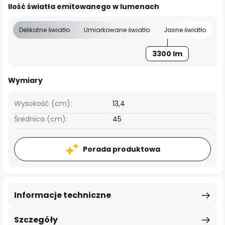
Ilość światła emitowanego w lumenach
Delikatne światło
Umiarkowane światło
Jasne światło
3300 lm
Wymiary
Wysokość (cm):
13,4
Średnica (cm):
45
Porada produktowa
Informacje techniczne
Szczegóły