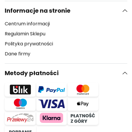
Informacje na stronie
Centrum informacji
Regulamin Sklepu
Polityka prywatności
Dane firmy
Metody płatności