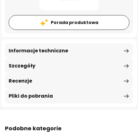
Porada produktowa
Informacje techniczne
Szczegóły
Recenzje
Pliki do pobrania
Podobne kategorie