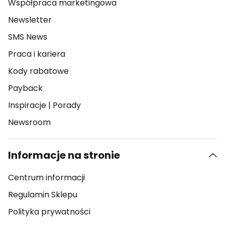
Współpraca marketingowa
Newsletter
SMS News
Praca i kariera
Kody rabatowe
Payback
Inspiracje
|
Porady
Newsroom
Informacje na stronie
Centrum informacji
Regulamin Sklepu
Polityka prywatności