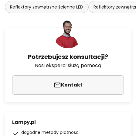
Reflektory zewnętrzne ścienne LED
Reflektory zewnętrz
Potrzebujesz konsultacji?
Nasi eksperci służą pomocą
Kontakt
Lampy.pl
dogodne metody płatności