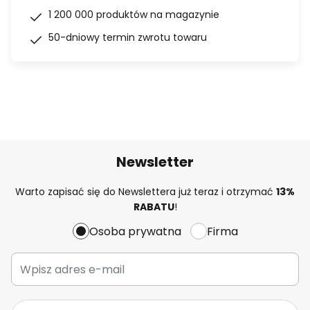
1 200 000 produktów na magazynie
50-dniowy termin zwrotu towaru
Newsletter
Warto zapisać się do Newslettera już teraz i otrzymać
13%
RABATU
!
Osoba prywatna
Firma