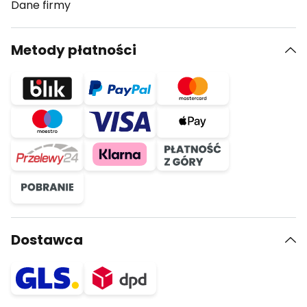
Dane firmy
Metody płatności
Dostawca