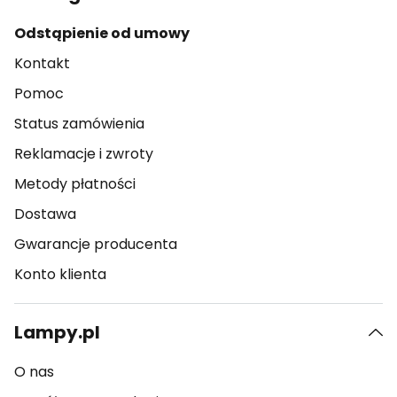
Odstąpienie od umowy
Kontakt
Pomoc
Status zamówienia
Reklamacje i zwroty
Metody płatności
Dostawa
Gwarancje producenta
Konto klienta
Lampy.pl
O nas