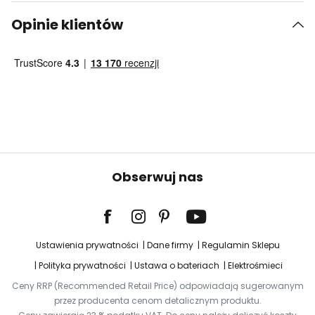
Opinie klientów
Obserwuj nas
Ustawienia prywatności
Dane firmy
Regulamin Sklepu
Polityka prywatności
Ustawa o bateriach
Elektrośmieci
Ceny RRP (Recommended Retail Price) odpowiadają sugerowanym
przez producenta cenom detalicznym produktu.