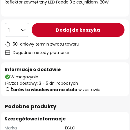
Reflektor zewnętrzny LED Faedo 3 z czujnikiem, 20W
Dodaj do koszyka
1
50-dniowy termin zwrotu towaru
Dogodne metody płatności
Informacje o dostawie
W magazynie
Czas dostawy: 3 - 5 dni roboczych
Żarówka wbudowana na stałe
w zestawie
Podobne produkty
Szczegółowe informacje
Marka
EGLO