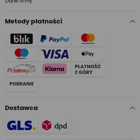
Dane firmy
Metody płatności
Dostawca