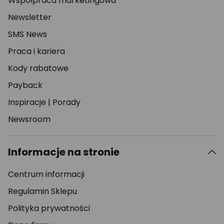
Współpraca marketingowa
Newsletter
SMS News
Praca i kariera
Kody rabatowe
Payback
Inspiracje
|
Porady
Newsroom
Informacje na stronie
Centrum informacji
Regulamin Sklepu
Polityka prywatności