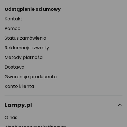
Odstąpienie od umowy
Kontakt
Pomoc
Status zamówienia
Reklamacje i zwroty
Metody płatności
Dostawa
Gwarancje producenta
Konto klienta
Lampy.pl
O nas