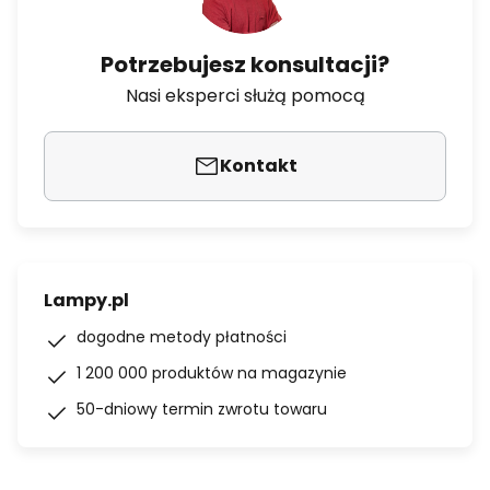
Potrzebujesz konsultacji?
Nasi eksperci służą pomocą
Kontakt
Lampy.pl
dogodne metody płatności
1 200 000 produktów na magazynie
50-dniowy termin zwrotu towaru