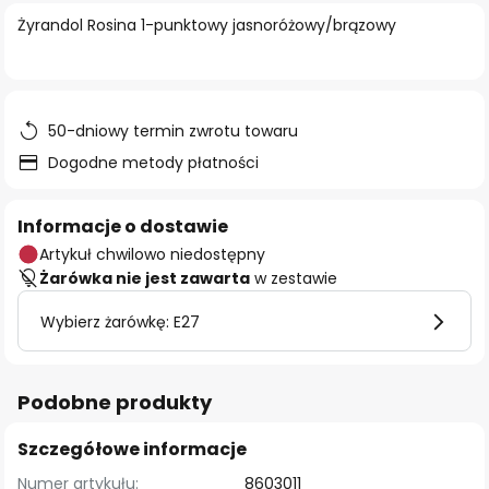
Żyrandol Rosina 1-punktowy jasnoróżowy/brązowy
50-dniowy termin zwrotu towaru
Dogodne metody płatności
Informacje o dostawie
Artykuł chwilowo niedostępny
Żarówka nie jest zawarta
w zestawie
Wybierz żarówkę: E27
Podobne produkty
Szczegółowe informacje
Numer artykułu:
8603011