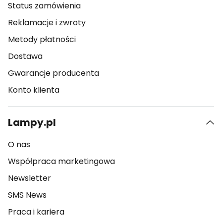
Status zamówienia
Reklamacje i zwroty
Metody płatności
Dostawa
Gwarancje producenta
Konto klienta
Lampy.pl
O nas
Współpraca marketingowa
Newsletter
SMS News
Praca i kariera