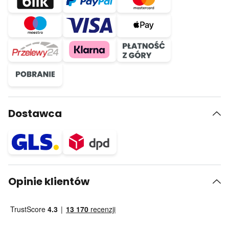
Dostawca
Opinie klientów