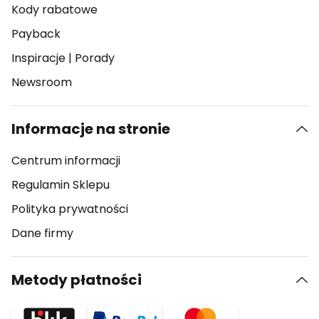
Kody rabatowe
Payback
Inspiracje
|
Porady
Newsroom
Informacje na stronie
Centrum informacji
Regulamin Sklepu
Polityka prywatności
Dane firmy
Metody płatności