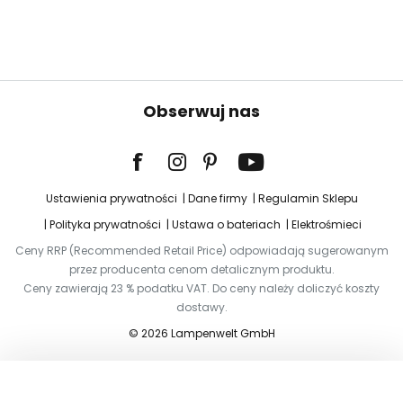
Obserwuj nas
Ustawienia prywatności
Dane firmy
Regulamin Sklepu
Polityka prywatności
Ustawa o bateriach
Elektrośmieci
Ceny RRP (Recommended Retail Price) odpowiadają sugerowanym
przez producenta cenom detalicznym produktu.
Ceny zawierają 23 % podatku VAT. Do ceny należy doliczyć koszty
dostawy.
© 2026 Lampenwelt GmbH