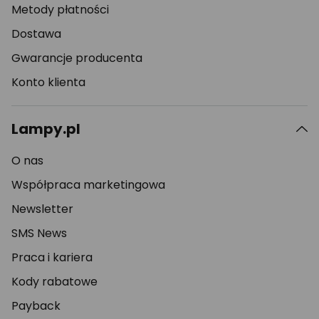
Metody płatności
Dostawa
Gwarancje producenta
Konto klienta
Lampy.pl
O nas
Współpraca marketingowa
Newsletter
SMS News
Praca i kariera
Kody rabatowe
Payback