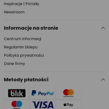
Inspiracje
|
Porady
Newsroom
Informacje na stronie
Centrum informacji
Regulamin Sklepu
Polityka prywatności
Dane firmy
Metody płatności