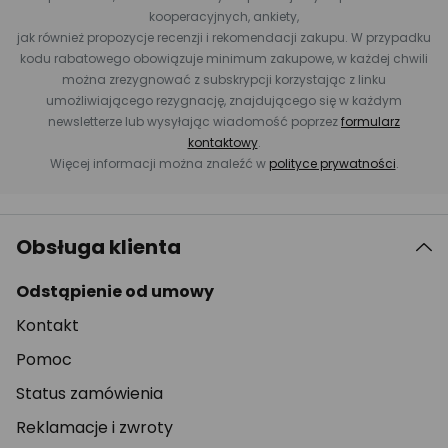
kooperacyjnych, ankiety,
jak również propozycje recenzji i rekomendacji zakupu. W przypadku
kodu rabatowego obowiązuje minimum zakupowe, w każdej chwili
można zrezygnować z subskrypcji korzystając z linku
umożliwiającego rezygnację, znajdującego się w każdym
newsletterze lub wysyłając wiadomość poprzez
formularz
kontaktowy
.
Więcej informacji można znaleźć w
polityce prywatności
.
Obsługa klienta
Odstąpienie od umowy
Kontakt
Pomoc
Status zamówienia
Reklamacje i zwroty