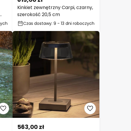
Kinkiet zewnętrzny Carpi, czarny,
szerokość 20,5 cm
Czas dostawy: 9 - 13 dni
roboczych