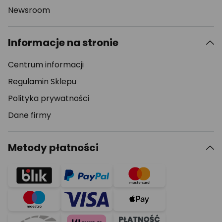
Newsroom
Informacje na stronie
Centrum informacji
Regulamin Sklepu
Polityka prywatności
Dane firmy
Metody płatności