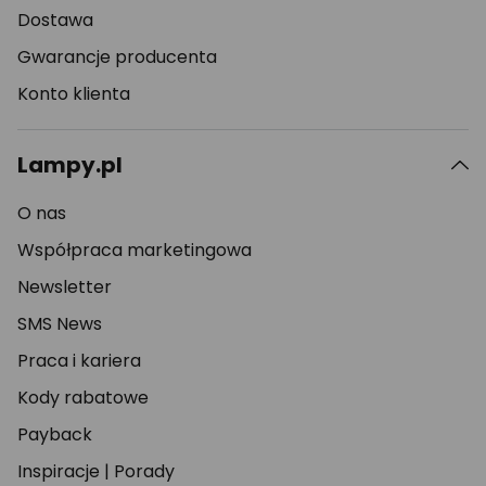
Dostawa
Gwarancje producenta
Konto klienta
Lampy.pl
O nas
Współpraca marketingowa
Newsletter
SMS News
Praca i kariera
Kody rabatowe
Payback
Inspiracje
|
Porady