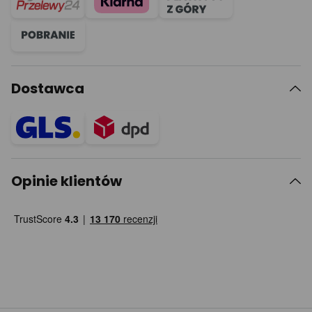
Dostawca
Opinie klientów