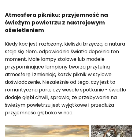
Atmosfera pikniku: przyjemność na
świeżym powietrzu z nastrojowym
oświetleniem
Kiedy koc jest rozłożony, kieliszki brzęczą, a natura
staje się tłem, odpowiednie światło dopełnia ten
moment. Małe lampy stołowe lub modele
przypominające lampiony tworzą przytulną
atmosferę i zmieniają każdy piknik w stylowe
doświadczenie. Niezależnie od tego, czy jest to
romantyczna para, czy wesołe spotkanie - światło
dodaje głębi chwili, sprawia, że przebywanie na
świeżym powietrzu jest wyjątkowe i przedłuża
przyjemność głęboko w noc.