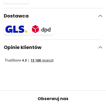
Dostawca
Opinie klientów
Obserwuj nas