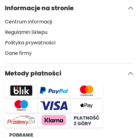
Informacje na stronie
Centrum informacji
Regulamin Sklepu
Polityka prywatności
Dane firmy
Metody płatności