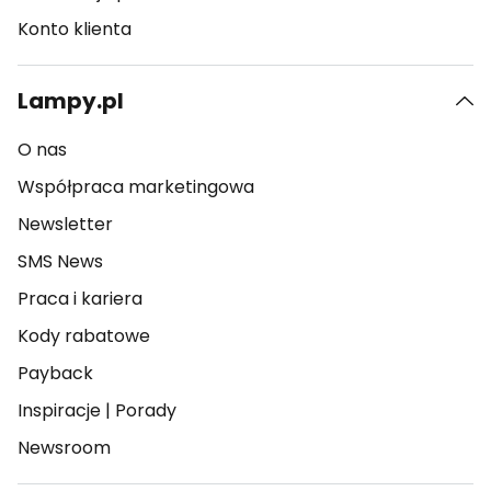
Konto klienta
Lampy.pl
O nas
Współpraca marketingowa
Newsletter
SMS News
Praca i kariera
Kody rabatowe
Payback
Inspiracje
|
Porady
Newsroom