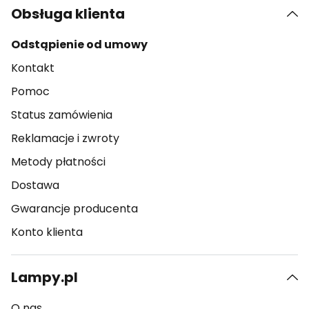
Obsługa klienta
Odstąpienie od umowy
Kontakt
Pomoc
Status zamówienia
Reklamacje i zwroty
Metody płatności
Dostawa
Gwarancje producenta
Konto klienta
Lampy.pl
O nas