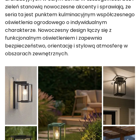
zieleń stanowią nowoczesne akcenty i sprawiają, że
seria ta jest punktem kulminacyjnym współczesnego
oświetlenia ogrodowego o indywidualnym
charakterze. Nowoczesny design łączy się z
funkcjonalnym oświetleniem i zapewnia
bezpieczeństwo, orientację i stylową atmosferę w
obszarach zewnętrznych.