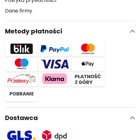
Polityka prywatności
Dane firmy
Metody płatności
Dostawca