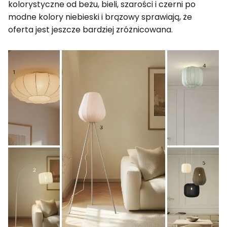
kolorystyczne od beżu, bieli, szarości i czerni po
modne kolory niebieski i brązowy sprawiają, że
oferta jest jeszcze bardziej zróżnicowana.