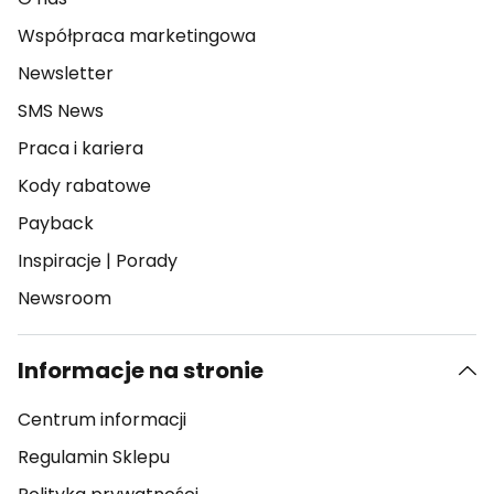
Współpraca marketingowa
Newsletter
SMS News
Praca i kariera
Kody rabatowe
Payback
Inspiracje
|
Porady
Newsroom
Informacje na stronie
Centrum informacji
Regulamin Sklepu