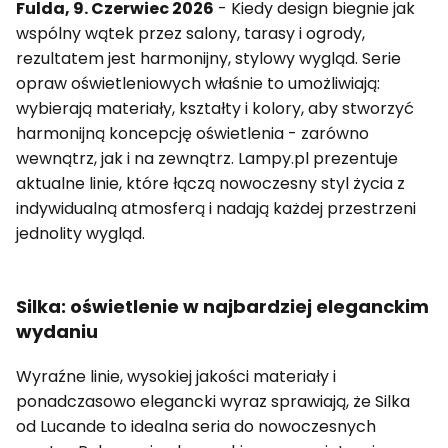
Fulda, 9. Czerwiec 2026
- Kiedy design biegnie jak
wspólny wątek przez salony, tarasy i ogrody,
rezultatem jest harmonijny, stylowy wygląd. Serie
opraw oświetleniowych właśnie to umożliwiają:
wybierają materiały, kształty i kolory, aby stworzyć
harmonijną koncepcję oświetlenia - zarówno
wewnątrz, jak i na zewnątrz. Lampy.pl prezentuje
aktualne linie, które łączą nowoczesny styl życia z
indywidualną atmosferą i nadają każdej przestrzeni
jednolity wygląd.
Silka: oświetlenie w najbardziej eleganckim
wydaniu
Wyraźne linie, wysokiej jakości materiały i
ponadczasowo elegancki wyraz sprawiają, że Silka
od Lucande to idealna seria do nowoczesnych