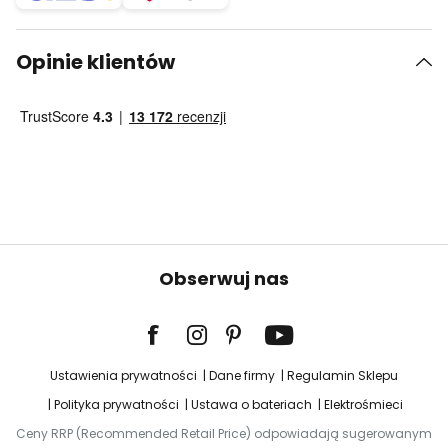
Opinie klientów
Obserwuj nas
Ustawienia prywatności
Dane firmy
Regulamin Sklepu
Polityka prywatności
Ustawa o bateriach
Elektrośmieci
Ceny RRP (Recommended Retail Price) odpowiadają sugerowanym