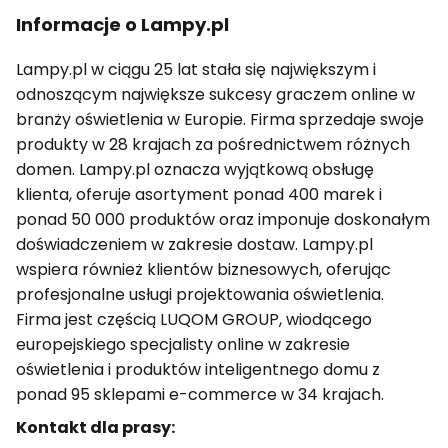
Informacje o Lampy.pl
Lampy.pl w ciągu 25 lat stała się największym i
odnoszącym największe sukcesy graczem online w
branży oświetlenia w Europie. Firma sprzedaje swoje
produkty w 28 krajach za pośrednictwem różnych
domen. Lampy.pl oznacza wyjątkową obsługę
klienta, oferuje asortyment ponad 400 marek i
ponad 50 000 produktów oraz imponuje doskonałym
doświadczeniem w zakresie dostaw. Lampy.pl
wspiera również klientów biznesowych, oferując
profesjonalne usługi projektowania oświetlenia.
Firma jest częścią LUQOM GROUP, wiodącego
europejskiego specjalisty online w zakresie
oświetlenia i produktów inteligentnego domu z
ponad 95 sklepami e-commerce w 34 krajach.
Kontakt dla prasy: