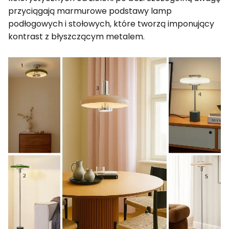
przyciągają marmurowe podstawy lamp
podłogowych i stołowych, które tworzą imponujący
kontrast z błyszczącym metalem.