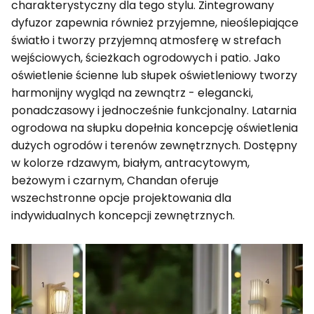
charakterystyczny dla tego stylu. Zintegrowany
dyfuzor zapewnia również przyjemne, nieoślepiające
światło i tworzy przyjemną atmosferę w strefach
wejściowych, ścieżkach ogrodowych i patio. Jako
oświetlenie ścienne lub słupek oświetleniowy tworzy
harmonijny wygląd na zewnątrz - elegancki,
ponadczasowy i jednocześnie funkcjonalny. Latarnia
ogrodowa na słupku dopełnia koncepcję oświetlenia
dużych ogrodów i terenów zewnętrznych. Dostępny
w kolorze rdzawym, białym, antracytowym,
beżowym i czarnym, Chandan oferuje
wszechstronne opcje projektowania dla
indywidualnych koncepcji zewnętrznych.