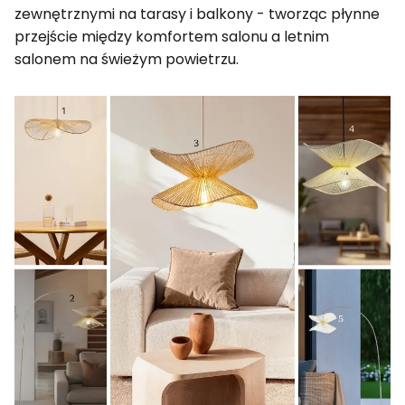
zewnętrznymi na tarasy i balkony - tworząc płynne
przejście między komfortem salonu a letnim
salonem na świeżym powietrzu.