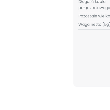
Długość kabla
połączeniowego
Pozostałe wielko
Waga netto (kg)