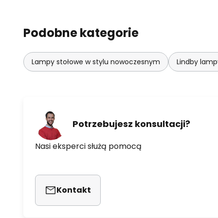
Podobne kategorie
Lampy stołowe w stylu nowoczesnym
Lindby lamp
Potrzebujesz konsultacji?
Nasi eksperci służą pomocą
Kontakt