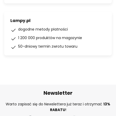
Lampy.pl
dogodne metody płatności
1 200 000 produktów na magazynie
50-dniowy termin zwrotu towaru
Newsletter
Warto zapisać się do Newslettera już teraz i otrzymać
13%
RABATU
!