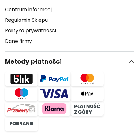
Centrum informacji
Regulamin Sklepu
Polityka prywatności
Dane firmy
Metody płatności