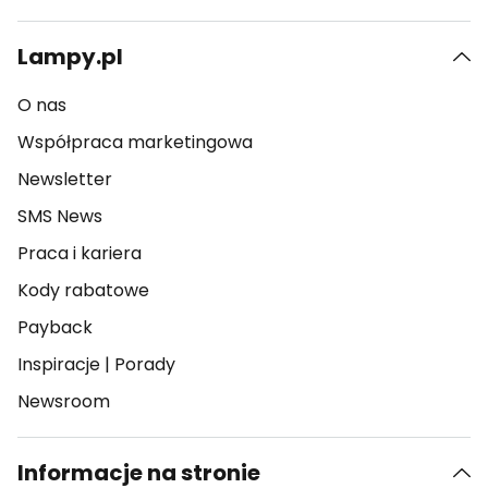
Lampy.pl
O nas
Współpraca marketingowa
Newsletter
SMS News
Praca i kariera
Kody rabatowe
Payback
Inspiracje
|
Porady
Newsroom
Informacje na stronie