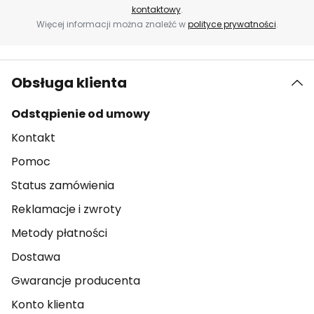
kontaktowy
.
Więcej informacji można znaleźć w
polityce prywatności
.
Obsługa klienta
Odstąpienie od umowy
Kontakt
Pomoc
Status zamówienia
Reklamacje i zwroty
Metody płatności
Dostawa
Gwarancje producenta
Konto klienta