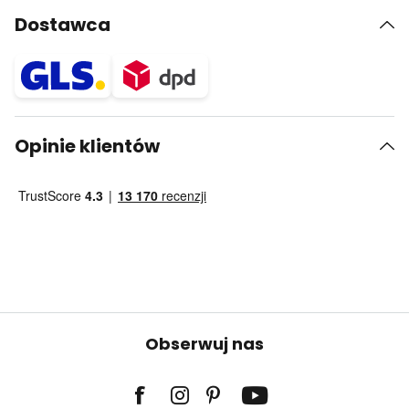
Dostawca
Opinie klientów
Obserwuj nas